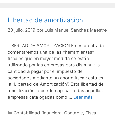
Libertad de amortización
20 julio, 2019
por
Luis Manuel Sánchez Maestre
LIBERTAD DE AMORTIZACIÓN En esta entrada
comentaremos una de las «herramientas»
fiscales que en mayor medida se están
utilizando por las empresas para disminuir la
cantidad a pagar por el impuesto de
sociedades mediante un ahorro fiscal; esta es
la “Libertad de Amortización”. Esta libertad de
amortización la pueden aplicar todas aquellas
empresas catalogadas como …
Leer más
Categorías
Contabilidad financiera
,
Contable
,
Fiscal
,