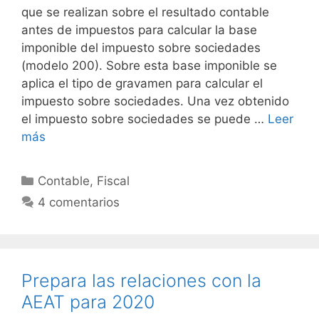
que se realizan sobre el resultado contable
antes de impuestos para calcular la base
imponible del impuesto sobre sociedades
(modelo 200). Sobre esta base imponible se
aplica el tipo de gravamen para calcular el
impuesto sobre sociedades. Una vez obtenido
el impuesto sobre sociedades se puede …
Leer
más
Categorías
Contable
,
Fiscal
4 comentarios
Prepara las relaciones con la
AEAT para 2020