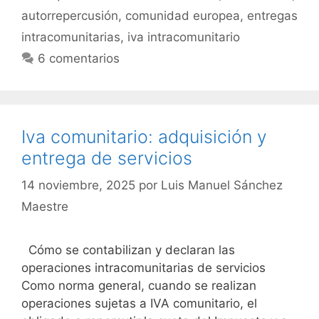
autorrepercusión
,
comunidad europea
,
entregas
intracomunitarias
,
iva intracomunitario
6 comentarios
Iva comunitario: adquisición y
entrega de servicios
14 noviembre, 2025
por
Luis Manuel Sánchez
Maestre
Cómo se contabilizan y declaran las
operaciones intracomunitarias de servicios
Como norma general, cuando se realizan
operaciones sujetas a IVA comunitario, el