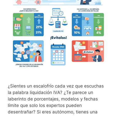
¿Sientes un escalofrío cada vez que escuchas
la palabra liquidación IVA? ¿Te parece un
laberinto de porcentajes, modelos y fechas
límite que solo los expertos pueden
desentrañar? Si eres autónomo, tienes una