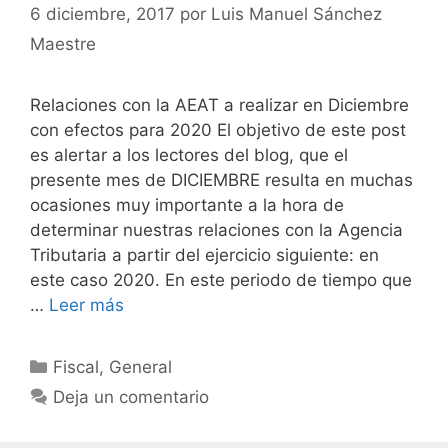
6 diciembre, 2017
por
Luis Manuel Sánchez
Maestre
Relaciones con la AEAT a realizar en Diciembre
con efectos para 2020 El objetivo de este post
es alertar a los lectores del blog, que el
presente mes de DICIEMBRE resulta en muchas
ocasiones muy importante a la hora de
determinar nuestras relaciones con la Agencia
Tributaria a partir del ejercicio siguiente: en
este caso 2020. En este periodo de tiempo que
…
Leer más
Categorías
Fiscal
,
General
Deja un comentario