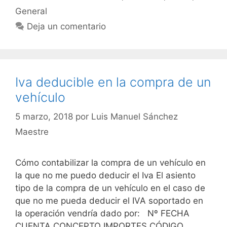
General
Deja un comentario
Iva deducible en la compra de un
vehículo
5 marzo, 2018
por
Luis Manuel Sánchez
Maestre
Cómo contabilizar la compra de un vehículo en
la que no me puedo deducir el Iva El asiento
tipo de la compra de un vehículo en el caso de
que no me pueda deducir el IVA soportado en
la operación vendría dado por: Nº FECHA
CUENTA CONCEPTO IMPORTES CÓDIGO