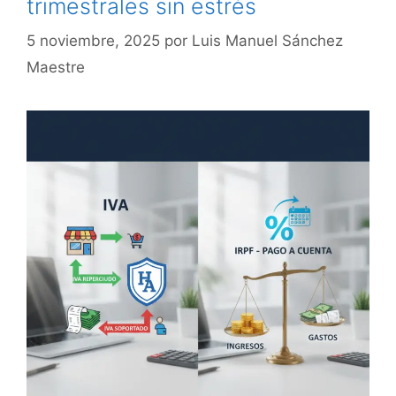
trimestrales sin estrés
5 noviembre, 2025
por
Luis Manuel Sánchez
Maestre