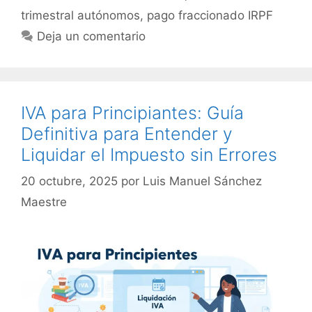
trimestral autónomos
,
pago fraccionado IRPF
Deja un comentario
IVA para Principiantes: Guía
Definitiva para Entender y
Liquidar el Impuesto sin Errores
20 octubre, 2025
por
Luis Manuel Sánchez
Maestre