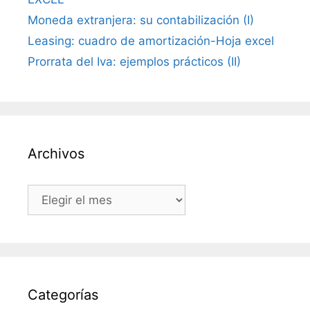
Moneda extranjera: su contabilización (I)
Leasing: cuadro de amortización-Hoja excel
Prorrata del Iva: ejemplos prácticos (II)
Archivos
Archivos
Categorías