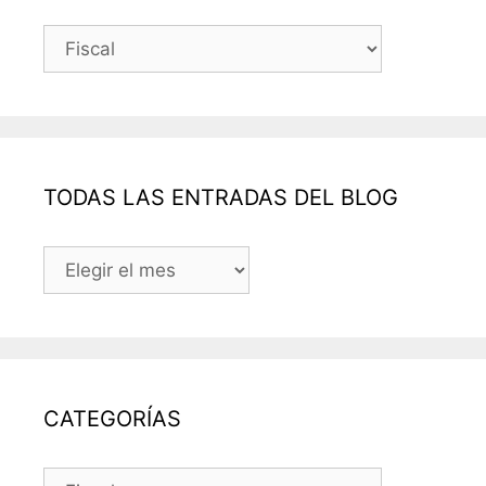
Categorías
TODAS LAS ENTRADAS DEL BLOG
TODAS
LAS
ENTRADAS
DEL
BLOG
CATEGORÍAS
CATEGORÍAS