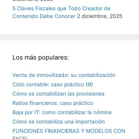
5 Claves Fiscales que Todo Creador de
Contenido Debe Conocer
2 diciembre, 2025
Los más populares:
Venta de inmovilizado: su contabilización
Ciclo contable: caso práctico (III)
Cómo se contabilizan las provisiones
Ratios financieros: caso práctico
Baja por IT: como contabilizar la nómina
Cómo se contabiliza una importación
FUNCIONES FINANCIERAS Y MODELOS CON
EXCEL