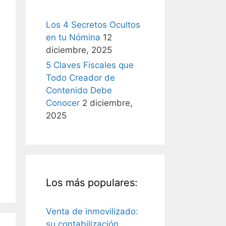
Los 4 Secretos Ocultos
en tu Nómina
12
diciembre, 2025
5 Claves Fiscales que
Todo Creador de
Contenido Debe
Conocer
2 diciembre,
2025
Los más populares:
Venta de inmovilizado:
su contabilización