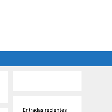
Entradas recientes