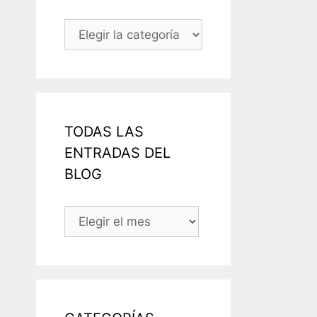
Categorías
TODAS LAS
ENTRADAS DEL
BLOG
TODAS
LAS
ENTRADAS
DEL
BLOG