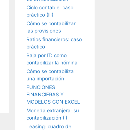
Ciclo contable: caso
práctico (III)
Cómo se contabilizan
las provisiones
Ratios financieros: caso
práctico
Baja por IT: como
contabilizar la nómina
Cómo se contabiliza
una importación
FUNCIONES
FINANCIERAS Y
MODELOS CON EXCEL
Moneda extranjera: su
contabilización (I)
Leasing: cuadro de