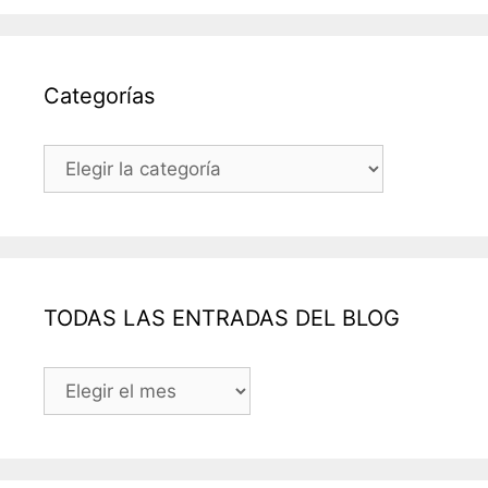
Categorías
Categorías
TODAS LAS ENTRADAS DEL BLOG
TODAS
LAS
ENTRADAS
DEL
BLOG