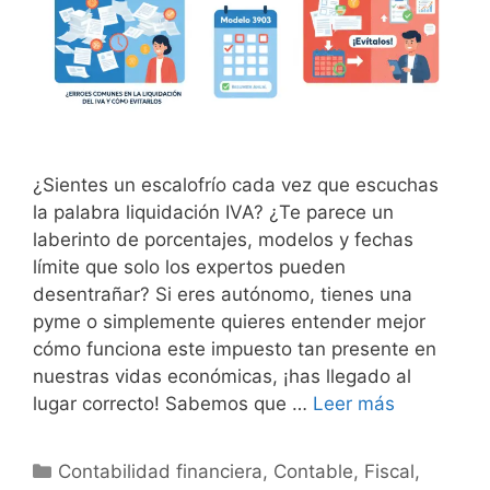
¿Sientes un escalofrío cada vez que escuchas
la palabra liquidación IVA? ¿Te parece un
laberinto de porcentajes, modelos y fechas
límite que solo los expertos pueden
desentrañar? Si eres autónomo, tienes una
pyme o simplemente quieres entender mejor
cómo funciona este impuesto tan presente en
nuestras vidas económicas, ¡has llegado al
lugar correcto! Sabemos que …
Leer más
Categorías
Contabilidad financiera
,
Contable
,
Fiscal
,