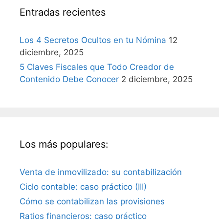
Entradas recientes
Los 4 Secretos Ocultos en tu Nómina
12
diciembre, 2025
5 Claves Fiscales que Todo Creador de
Contenido Debe Conocer
2 diciembre, 2025
Los más populares:
Venta de inmovilizado: su contabilización
Ciclo contable: caso práctico (III)
Cómo se contabilizan las provisiones
Ratios financieros: caso práctico