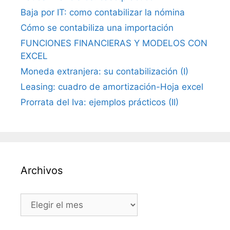
Baja por IT: como contabilizar la nómina
Cómo se contabiliza una importación
FUNCIONES FINANCIERAS Y MODELOS CON
EXCEL
Moneda extranjera: su contabilización (I)
Leasing: cuadro de amortización-Hoja excel
Prorrata del Iva: ejemplos prácticos (II)
Archivos
Archivos