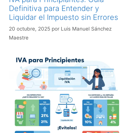
Definitiva para Entender y
Liquidar el Impuesto sin Errores
20 octubre, 2025
por
Luis Manuel Sánchez
Maestre