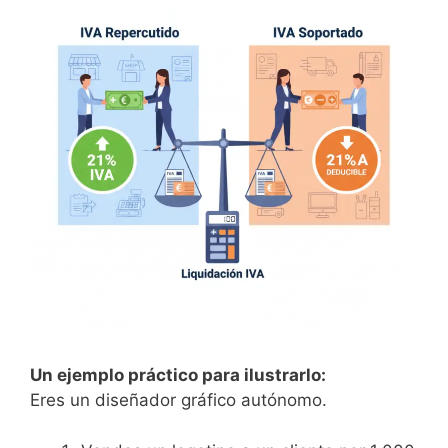
Un ejemplo práctico para ilustrarlo:
Eres un diseñador gráfico autónomo.