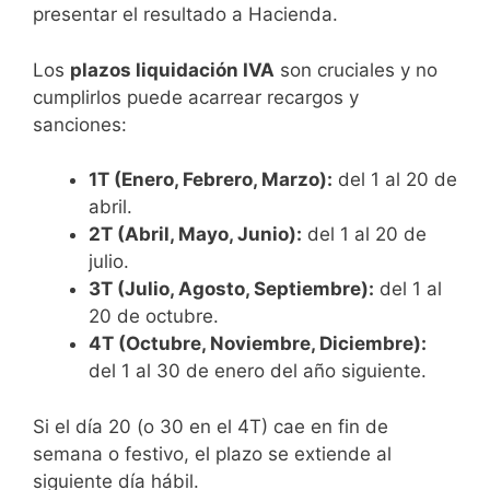
presentar el resultado a Hacienda.
Los
plazos liquidación IVA
son cruciales y no
cumplirlos puede acarrear recargos y
sanciones:
1T (Enero, Febrero, Marzo):
del 1 al 20 de
abril.
2T (Abril, Mayo, Junio):
del 1 al 20 de
julio.
3T (Julio, Agosto, Septiembre):
del 1 al
20 de octubre.
4T (Octubre, Noviembre, Diciembre):
del 1 al 30 de enero del año siguiente.
Si el día 20 (o 30 en el 4T) cae en fin de
semana o festivo, el plazo se extiende al
siguiente día hábil.