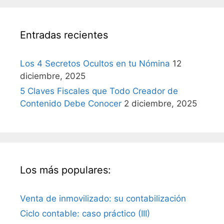
Entradas recientes
Los 4 Secretos Ocultos en tu Nómina
12
diciembre, 2025
5 Claves Fiscales que Todo Creador de
Contenido Debe Conocer
2 diciembre, 2025
Los más populares:
Venta de inmovilizado: su contabilización
Ciclo contable: caso práctico (III)