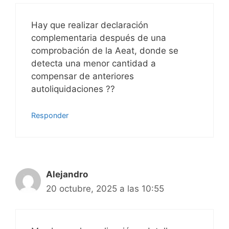
Hay que realizar declaración
complementaria después de una
comprobación de la Aeat, donde se
detecta una menor cantidad a
compensar de anteriores
autoliquidaciones ??
Responder
Alejandro
20 octubre, 2025 a las 10:55