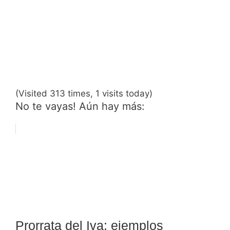
(Visited 313 times, 1 visits today)
No te vayas! Aún hay más:
Prorrata del Iva: ejemplos