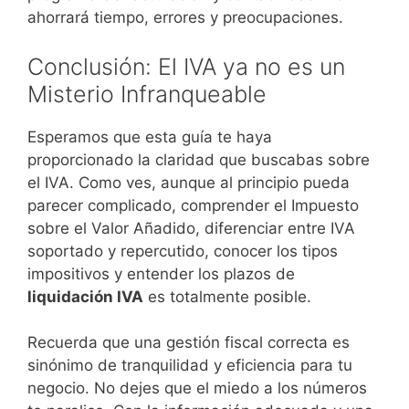
ahorrará tiempo, errores y preocupaciones.
Conclusión: El IVA ya no es un
Misterio Infranqueable
Esperamos que esta guía te haya
proporcionado la claridad que buscabas sobre
el IVA. Como ves, aunque al principio pueda
parecer complicado, comprender el Impuesto
sobre el Valor Añadido, diferenciar entre IVA
soportado y repercutido, conocer los tipos
impositivos y entender los plazos de
liquidación IVA
es totalmente posible.
Recuerda que una gestión fiscal correcta es
sinónimo de tranquilidad y eficiencia para tu
negocio. No dejes que el miedo a los números