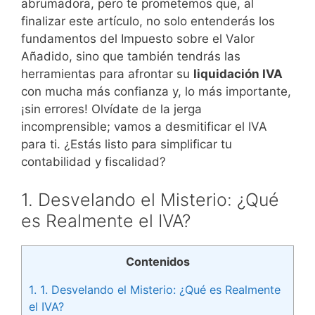
abrumadora, pero te prometemos que, al
finalizar este artículo, no solo entenderás los
fundamentos del Impuesto sobre el Valor
Añadido, sino que también tendrás las
herramientas para afrontar su
liquidación IVA
con mucha más confianza y, lo más importante,
¡sin errores! Olvídate de la jerga
incomprensible; vamos a desmitificar el IVA
para ti. ¿Estás listo para simplificar tu
contabilidad y fiscalidad?
1. Desvelando el Misterio: ¿Qué
es Realmente el IVA?
Contenidos
1.
1. Desvelando el Misterio: ¿Qué es Realmente
el IVA?