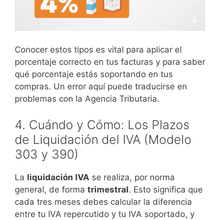
Conocer estos tipos es vital para aplicar el
porcentaje correcto en tus facturas y para saber
qué porcentaje estás soportando en tus
compras. Un error aquí puede traducirse en
problemas con la Agencia Tributaria.
4. Cuándo y Cómo: Los Plazos
de Liquidación del IVA (Modelo
303 y 390)
La
liquidación IVA
se realiza, por norma
general, de forma
trimestral
. Esto significa que
cada tres meses debes calcular la diferencia
entre tu IVA repercutido y tu IVA soportado, y