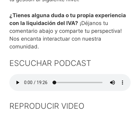
¿Tienes alguna duda o tu propia experiencia
con la liquidación del IVA?
¡Déjanos tu
comentario abajo y comparte tu perspectiva!
Nos encanta interactuar con nuestra
comunidad.
ESCUCHAR PODCAST
REPRODUCIR VIDEO