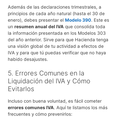
Además de las declaraciones trimestrales, a
principios de cada año natural (hasta el 30 de
enero), debes presentar el
Modelo 390
. Este es
un
resumen anual del IVA
que consolida toda
la información presentada en los Modelos 303
del año anterior. Sirve para que Hacienda tenga
una visión global de tu actividad a efectos de
IVA y para que tú puedas verificar que no haya
habido desajustes.
5. Errores Comunes en la
Liquidación del IVA y Cómo
Evitarlos
Incluso con buena voluntad, es fácil cometer
errores comunes IVA
. Aquí te listamos los más
frecuentes y cómo prevenirlos: