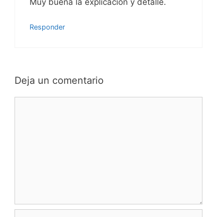
Muy buena la explicación y detalle.
Responder
Deja un comentario
Comentario
Nombre