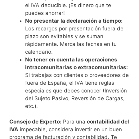
el IVA deducible. ¡Es dinero que te
puedes ahorrar!
No presentar la declaración a tiempo:
Los recargos por presentación fuera de
plazo son evitables y se suman
rápidamente. Marca las fechas en tu
calendario.
No tener en cuenta las operaciones
intracomunitarias o extracomunitarias:
Si trabajas con clientes o proveedores de
fuera de España, el IVA tiene reglas
especiales que debes conocer (Inversión
del Sujeto Pasivo, Reversión de Cargas,
etc.).
Consejo de Experto:
Para una
contabilidad del
IVA
impecable, considera invertir en un buen
programa de facturación y contabilidad. Te