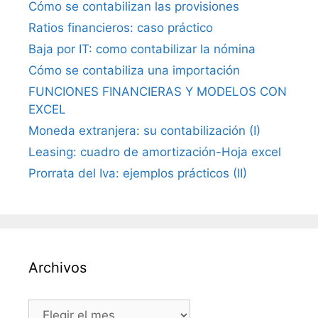
Cómo se contabilizan las provisiones
Ratios financieros: caso práctico
Baja por IT: como contabilizar la nómina
Cómo se contabiliza una importación
FUNCIONES FINANCIERAS Y MODELOS CON
EXCEL
Moneda extranjera: su contabilización (I)
Leasing: cuadro de amortización-Hoja excel
Prorrata del Iva: ejemplos prácticos (II)
Archivos
Archivos