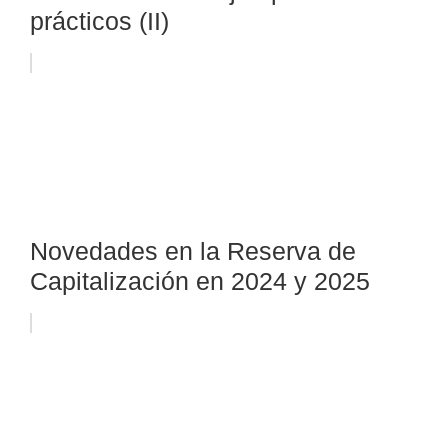
prácticos (II)
Novedades en la Reserva de
Capitalización en 2024 y 2025