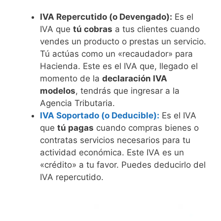
IVA Repercutido (o Devengado):
Es el
IVA que
tú cobras
a tus clientes cuando
vendes un producto o prestas un servicio.
Tú actúas como un «recaudador» para
Hacienda. Este es el IVA que, llegado el
momento de la
declaración IVA
modelos
, tendrás que ingresar a la
Agencia Tributaria.
IVA Soportado (o Deducible):
Es el IVA
que
tú pagas
cuando compras bienes o
contratas servicios necesarios para tu
actividad económica. Este IVA es un
«crédito» a tu favor. Puedes deducirlo del
IVA repercutido.