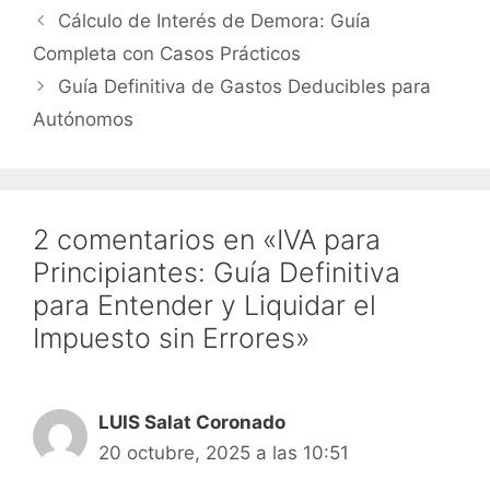
Cálculo de Interés de Demora: Guía
Completa con Casos Prácticos
Guía Definitiva de Gastos Deducibles para
Autónomos
2 comentarios en «IVA para
Principiantes: Guía Definitiva
para Entender y Liquidar el
Impuesto sin Errores»
LUIS Salat Coronado
20 octubre, 2025 a las 10:51