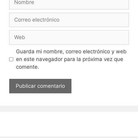
Correo
electrónico
Web
Guarda mi nombre, correo electrónico y web
en este navegador para la próxima vez que
comente.