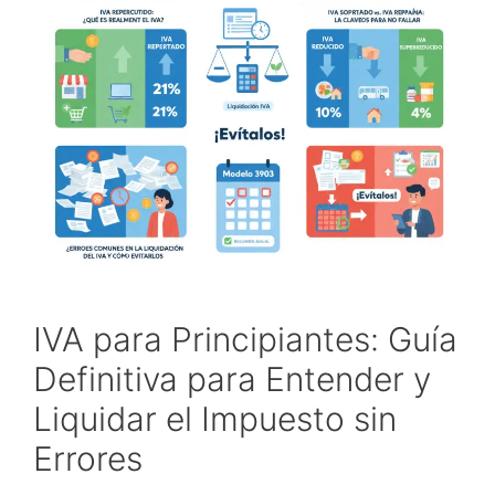
IVA para Principiantes: Guía
Definitiva para Entender y
Liquidar el Impuesto sin
Errores