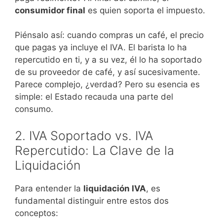
consumidor final
es quien soporta el impuesto.
Piénsalo así: cuando compras un café, el precio
que pagas ya incluye el IVA. El barista lo ha
repercutido en ti, y a su vez, él lo ha soportado
de su proveedor de café, y así sucesivamente.
Parece complejo, ¿verdad? Pero su esencia es
simple: el Estado recauda una parte del
consumo.
2. IVA Soportado vs. IVA
Repercutido: La Clave de la
Liquidación
Para entender la
liquidación IVA
, es
fundamental distinguir entre estos dos
conceptos: