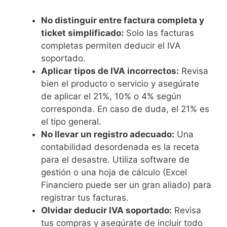
No distinguir entre factura completa y
ticket simplificado:
Solo las facturas
completas permiten deducir el IVA
soportado.
Aplicar tipos de IVA incorrectos:
Revisa
bien el producto o servicio y asegúrate
de aplicar el 21%, 10% o 4% según
corresponda. En caso de duda, el 21% es
el tipo general.
No llevar un registro adecuado:
Una
contabilidad desordenada es la receta
para el desastre. Utiliza software de
gestión o una hoja de cálculo (Excel
Financiero puede ser un gran aliado) para
registrar tus facturas.
Olvidar deducir IVA soportado:
Revisa
tus compras y asegúrate de incluir todo