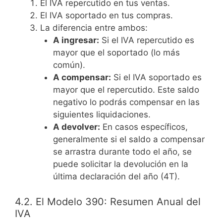
El IVA repercutido en tus ventas.
El IVA soportado en tus compras.
La diferencia entre ambos:
A ingresar:
Si el IVA repercutido es
mayor que el soportado (lo más
común).
A compensar:
Si el IVA soportado es
mayor que el repercutido. Este saldo
negativo lo podrás compensar en las
siguientes liquidaciones.
A devolver:
En casos específicos,
generalmente si el saldo a compensar
se arrastra durante todo el año, se
puede solicitar la devolución en la
última declaración del año (4T).
4.2. El Modelo 390: Resumen Anual del
IVA