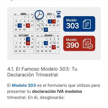
4.1. El Famoso Modelo 303: Tu
Declaración Trimestral
El
Modelo 303
es el formulario que utilizas para
presentar tu
declaración IVA modelos
trimestral. En él, desglosarás: