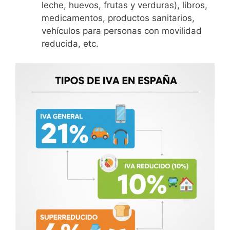
leche, huevos, frutas y verduras), libros,
medicamentos, productos sanitarios,
vehículos para personas con movilidad
reducida, etc.