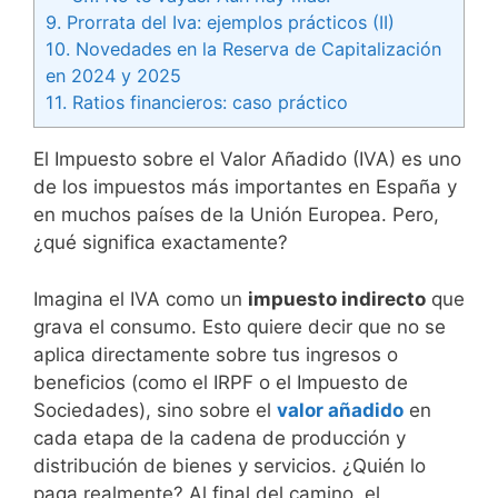
9.
Prorrata del Iva: ejemplos prácticos (II)
10.
Novedades en la Reserva de Capitalización
en 2024 y 2025
11.
Ratios financieros: caso práctico
El Impuesto sobre el Valor Añadido (IVA) es uno
de los impuestos más importantes en España y
en muchos países de la Unión Europea. Pero,
¿qué significa exactamente?
Imagina el IVA como un
impuesto indirecto
que
grava el consumo. Esto quiere decir que no se
aplica directamente sobre tus ingresos o
beneficios (como el IRPF o el Impuesto de
Sociedades), sino sobre el
valor añadido
en
cada etapa de la cadena de producción y
distribución de bienes y servicios. ¿Quién lo
paga realmente? Al final del camino, el