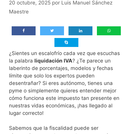
20 octubre, 2025
por
Luis Manuel Sánchez
Maestre
¿Sientes un escalofrío cada vez que escuchas
la palabra
liquidación IVA
? ¿Te parece un
laberinto de porcentajes, modelos y fechas
límite que solo los expertos pueden
desentrañar? Si eres autónomo, tienes una
pyme o simplemente quieres entender mejor
cómo funciona este impuesto tan presente en
nuestras vidas económicas, ¡has llegado al
lugar correcto!
Sabemos que la fiscalidad puede ser