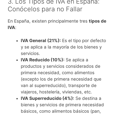
3. Los Tipos de IVA en España:
Conócelos para no Fallar
En España, existen principalmente tres
tipos de
IVA
:
IVA General (21%):
Es el tipo por defecto
y se aplica a la mayoría de los bienes y
servicios.
IVA Reducido (10%):
Se aplica a
productos y servicios considerados de
primera necesidad, como alimentos
(excepto los de primera necesidad que
van al superreducido), transporte de
viajeros, hostelería, viviendas, etc.
IVA Superreducido (4%):
Se destina a
bienes y servicios de primera necesidad
básicos, como alimentos básicos (pan,