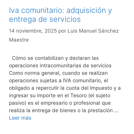
Iva comunitario: adquisición y
entrega de servicios
14 noviembre, 2025
por
Luis Manuel Sánchez
Maestre
Cómo se contabilizan y declaran las
operaciones intracomunitarias de servicios
Como norma general, cuando se realizan
operaciones sujetas a IVA comunitario, el
obligado a repercutir la cuota del Impuesto y a
ingresar su importe en el Tesoro (el sujeto
pasivo) es el empresario o profesional que
realiza la entrega de bienes o la prestación …
Leer más