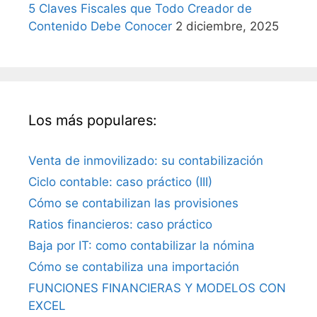
5 Claves Fiscales que Todo Creador de
Contenido Debe Conocer
2 diciembre, 2025
Los más populares:
Venta de inmovilizado: su contabilización
Ciclo contable: caso práctico (III)
Cómo se contabilizan las provisiones
Ratios financieros: caso práctico
Baja por IT: como contabilizar la nómina
Cómo se contabiliza una importación
FUNCIONES FINANCIERAS Y MODELOS CON
EXCEL