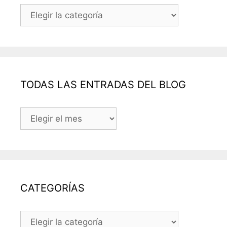
Categorías
TODAS LAS ENTRADAS DEL BLOG
TODAS
LAS
ENTRADAS
DEL
BLOG
CATEGORÍAS
CATEGORÍAS