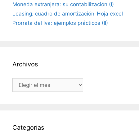
Moneda extranjera: su contabilización (I)
Leasing: cuadro de amortización-Hoja excel
Prorrata del Iva: ejemplos prácticos (II)
Archivos
Archivos
Categorías