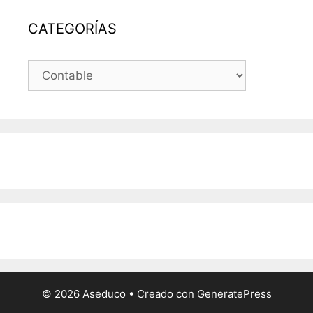
CATEGORÍAS
CATEGORÍAS
© 2026 Aseduco
• Creado con
GeneratePress