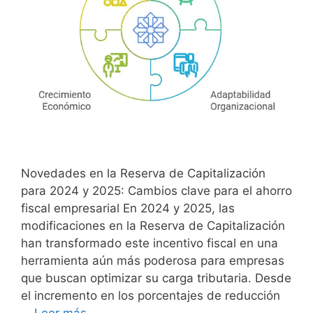
Novedades en la Reserva de Capitalización
para 2024 y 2025: Cambios clave para el ahorro
fiscal empresarial En 2024 y 2025, las
modificaciones en la Reserva de Capitalización
han transformado este incentivo fiscal en una
herramienta aún más poderosa para empresas
que buscan optimizar su carga tributaria. Desde
el incremento en los porcentajes de reducción
…
Leer más