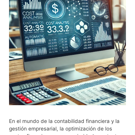
En el mundo de la contabilidad financiera y la
gestión empresarial, la optimización de los