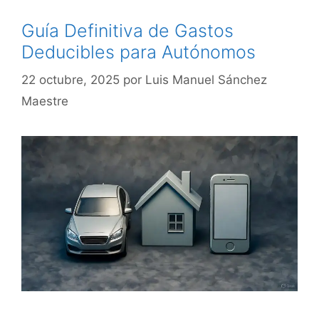
Guía Definitiva de Gastos
Deducibles para Autónomos
22 octubre, 2025
por
Luis Manuel Sánchez
Maestre