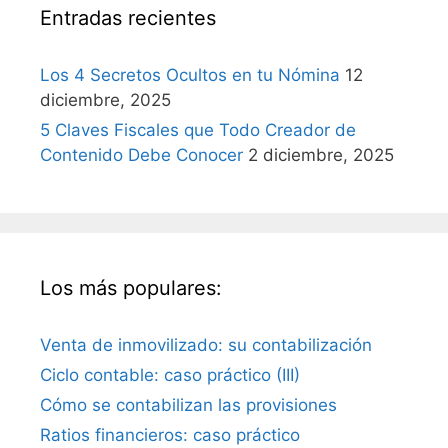
Entradas recientes
Los 4 Secretos Ocultos en tu Nómina
12
diciembre, 2025
5 Claves Fiscales que Todo Creador de
Contenido Debe Conocer
2 diciembre, 2025
Los más populares:
Venta de inmovilizado: su contabilización
Ciclo contable: caso práctico (III)
Cómo se contabilizan las provisiones
Ratios financieros: caso práctico