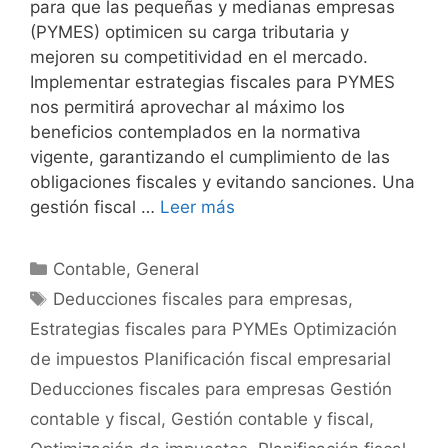
para que las pequeñas y medianas empresas
(PYMES) optimicen su carga tributaria y
mejoren su competitividad en el mercado.
Implementar estrategias fiscales para PYMES
nos permitirá aprovechar al máximo los
beneficios contemplados en la normativa
vigente, garantizando el cumplimiento de las
obligaciones fiscales y evitando sanciones. Una
gestión fiscal …
Leer más
Categorías
Contable
,
General
Etiquetas
Deducciones fiscales para empresas
,
Estrategias fiscales para PYMEs Optimización
de impuestos Planificación fiscal empresarial
Deducciones fiscales para empresas Gestión
contable y fiscal
,
Gestión contable y fiscal
,