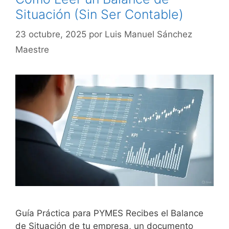
Situación (Sin Ser Contable)
23 octubre, 2025
por
Luis Manuel Sánchez
Maestre
Guía Práctica para PYMES Recibes el Balance
de Situación de tu empresa, un documento