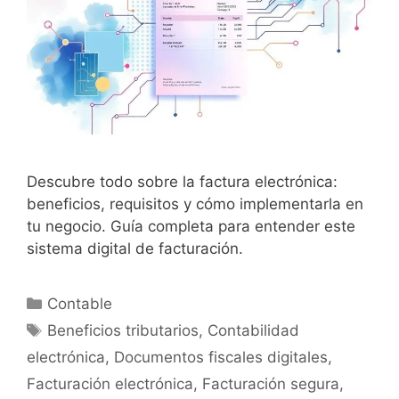
Descubre todo sobre la factura electrónica:
beneficios, requisitos y cómo implementarla en
tu negocio. Guía completa para entender este
sistema digital de facturación.
Categorías
Contable
Etiquetas
Beneficios tributarios
,
Contabilidad
electrónica
,
Documentos fiscales digitales
,
Facturación electrónica
,
Facturación segura
,