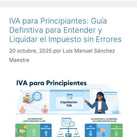
IVA para Principiantes: Guía
Definitiva para Entender y
Liquidar el Impuesto sin Errores
20 octubre, 2025
por
Luis Manuel Sánchez
Maestre