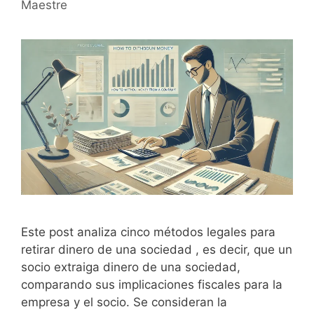
Maestre
Este post analiza cinco métodos legales para
retirar dinero de una sociedad , es decir, que un
socio extraiga dinero de una sociedad,
comparando sus implicaciones fiscales para la
empresa y el socio. Se consideran la