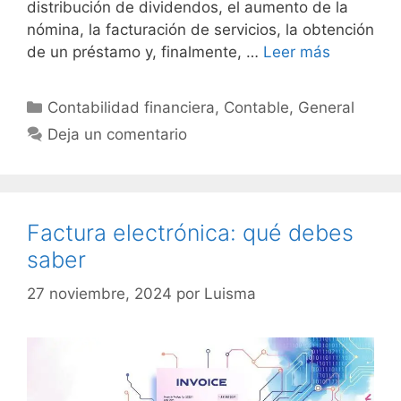
distribución de dividendos, el aumento de la
nómina, la facturación de servicios, la obtención
de un préstamo y, finalmente, …
Leer más
Categorías
Contabilidad financiera
,
Contable
,
General
Deja un comentario
Factura electrónica: qué debes
saber
27 noviembre, 2024
por
Luisma