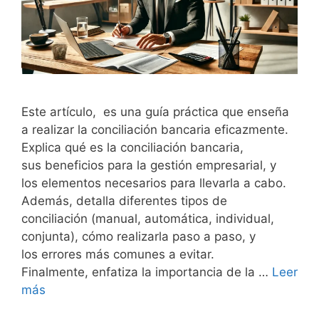
Este artículo, es una guía práctica que enseña
a realizar la conciliación bancaria eficazmente.
Explica qué es la conciliación bancaria,
sus beneficios para la gestión empresarial, y
los elementos necesarios para llevarla a cabo.
Además, detalla diferentes tipos de
conciliación (manual, automática, individual,
conjunta), cómo realizarla paso a paso, y
los errores más comunes a evitar.
Finalmente, enfatiza la importancia de la …
Leer
más