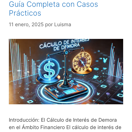
Guía Completa con Casos
Prácticos
11 enero, 2025
por
Luisma
Introducción: El Cálculo de Interés de Demora
en el Ámbito Financiero El cálculo de interés de