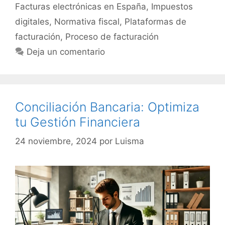
Facturas electrónicas en España
,
Impuestos
digitales
,
Normativa fiscal
,
Plataformas de
facturación
,
Proceso de facturación
Deja un comentario
Conciliación Bancaria: Optimiza
tu Gestión Financiera
24 noviembre, 2024
por
Luisma