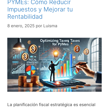
PYMEs: Cómo Reducir
Impuestos y Mejorar tu
Rentabilidad
8 enero, 2025
por
Luisma
La planificación fiscal estratégica es esencial