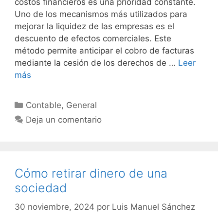
costos financieros es una prioridad constante.
Uno de los mecanismos más utilizados para
mejorar la liquidez de las empresas es el
descuento de efectos comerciales. Este
método permite anticipar el cobro de facturas
mediante la cesión de los derechos de …
Leer
más
Categorías
Contable
,
General
Deja un comentario
Cómo retirar dinero de una
sociedad
30 noviembre, 2024
por
Luis Manuel Sánchez