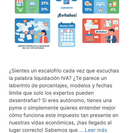
¿Sientes un escalofrío cada vez que escuchas
la palabra liquidación IVA? ¿Te parece un
laberinto de porcentajes, modelos y fechas
límite que solo los expertos pueden
desentrañar? Si eres autónomo, tienes una
pyme o simplemente quieres entender mejor
cómo funciona este impuesto tan presente en
nuestras vidas económicas, ¡has llegado al
lugar correcto! Sabemos que …
Leer más