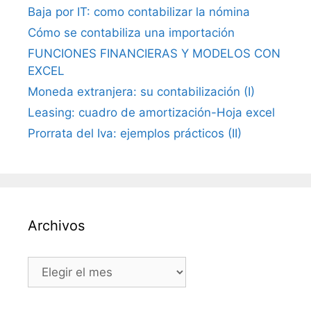
Baja por IT: como contabilizar la nómina
Cómo se contabiliza una importación
FUNCIONES FINANCIERAS Y MODELOS CON
EXCEL
Moneda extranjera: su contabilización (I)
Leasing: cuadro de amortización-Hoja excel
Prorrata del Iva: ejemplos prácticos (II)
Archivos
Archivos