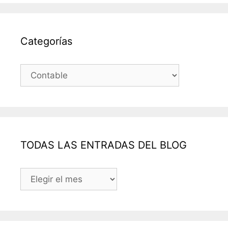
Categorías
Categorías
TODAS LAS ENTRADAS DEL BLOG
TODAS
LAS
ENTRADAS
DEL
BLOG