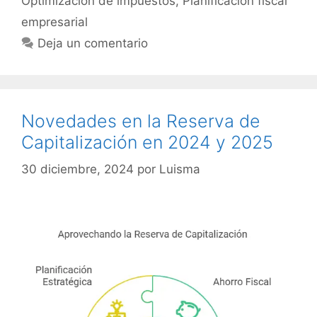
Optimización de impuestos
,
Planificación fiscal
empresarial
Deja un comentario
Novedades en la Reserva de
Capitalización en 2024 y 2025
30 diciembre, 2024
por
Luisma