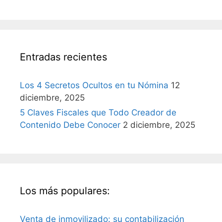
Entradas recientes
Los 4 Secretos Ocultos en tu Nómina
12
diciembre, 2025
5 Claves Fiscales que Todo Creador de
Contenido Debe Conocer
2 diciembre, 2025
Los más populares:
Venta de inmovilizado: su contabilización