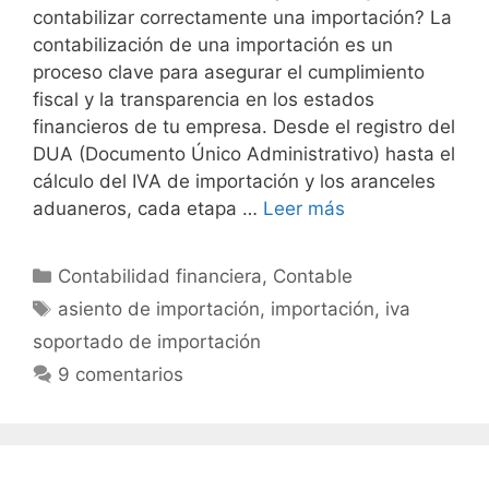
contabilizar correctamente una importación? La
contabilización de una importación es un
proceso clave para asegurar el cumplimiento
fiscal y la transparencia en los estados
financieros de tu empresa. Desde el registro del
DUA (Documento Único Administrativo) hasta el
cálculo del IVA de importación y los aranceles
aduaneros, cada etapa …
Leer más
Categorías
Contabilidad financiera
,
Contable
Etiquetas
asiento de importación
,
importación
,
iva
soportado de importación
9 comentarios