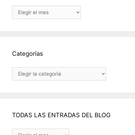
Archivos
Categorías
Categorías
TODAS LAS ENTRADAS DEL BLOG
TODAS