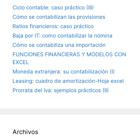
Ciclo contable: caso práctico (III)
Cómo se contabilizan las provisiones
Ratios financieros: caso práctico
Baja por IT: como contabilizar la nómina
Cómo se contabiliza una importación
FUNCIONES FINANCIERAS Y MODELOS CON
EXCEL
Moneda extranjera: su contabilización (I)
Leasing: cuadro de amortización-Hoja excel
Prorrata del Iva: ejemplos prácticos (II)
Archivos