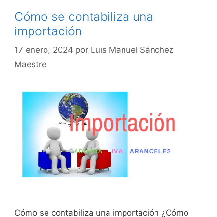
Cómo se contabiliza una
importación
17 enero, 2024
por
Luis Manuel Sánchez
Maestre
Cómo se contabiliza una importación ¿Cómo