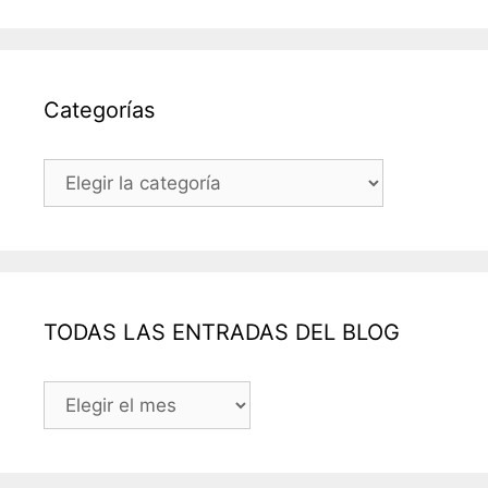
Categorías
Categorías
TODAS LAS ENTRADAS DEL BLOG
TODAS
LAS
ENTRADAS
DEL