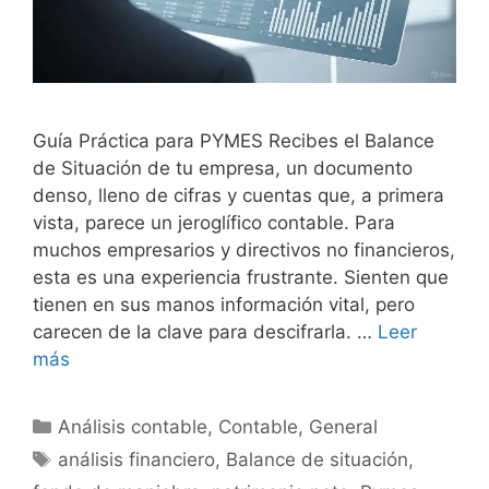
Guía Práctica para PYMES Recibes el Balance
de Situación de tu empresa, un documento
denso, lleno de cifras y cuentas que, a primera
vista, parece un jeroglífico contable. Para
muchos empresarios y directivos no financieros,
esta es una experiencia frustrante. Sienten que
tienen en sus manos información vital, pero
carecen de la clave para descifrarla. …
Leer
más
Categorías
Análisis contable
,
Contable
,
General
Etiquetas
análisis financiero
,
Balance de situación
,