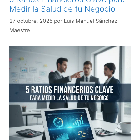
Medir la Salud de tu Negocio
27 octubre, 2025
por
Luis Manuel Sánchez
Maestre