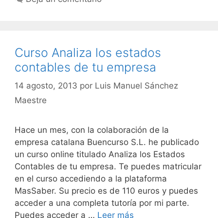
Curso Analiza los estados
contables de tu empresa
14 agosto, 2013
por
Luis Manuel Sánchez
Maestre
Hace un mes, con la colaboración de la
empresa catalana Buencurso S.L. he publicado
un curso online titulado Analiza los Estados
Contables de tu empresa. Te puedes matricular
en el curso accediendo a la plataforma
MasSaber. Su precio es de 110 euros y puedes
acceder a una completa tutoría por mi parte.
Puedes acceder a …
Leer más