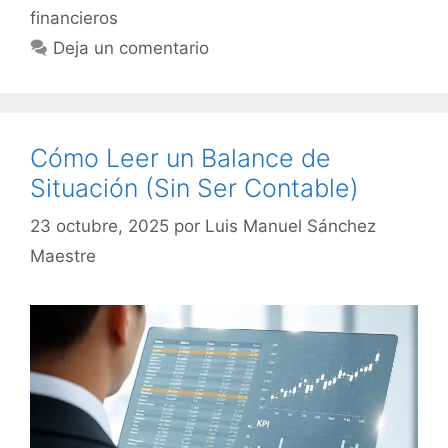
financieros
Deja un comentario
Cómo Leer un Balance de
Situación (Sin Ser Contable)
23 octubre, 2025
por
Luis Manuel Sánchez
Maestre