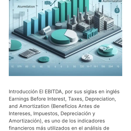
Introducción El EBITDA, por sus siglas en inglés
Earnings Before Interest, Taxes, Depreciation,
and Amortization (Beneficios Antes de
Intereses, Impuestos, Depreciación y
Amortización), es uno de los indicadores
financieros más utilizados en el análisis de