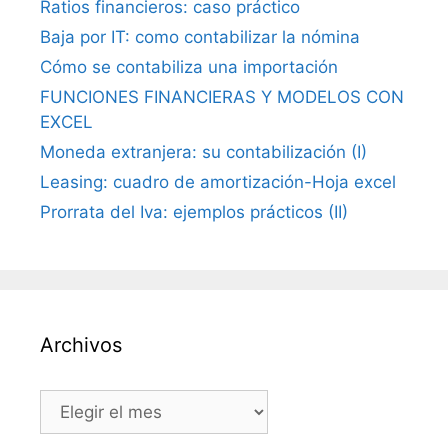
Ratios financieros: caso práctico
Baja por IT: como contabilizar la nómina
Cómo se contabiliza una importación
FUNCIONES FINANCIERAS Y MODELOS CON
EXCEL
Moneda extranjera: su contabilización (I)
Leasing: cuadro de amortización-Hoja excel
Prorrata del Iva: ejemplos prácticos (II)
Archivos
Archivos