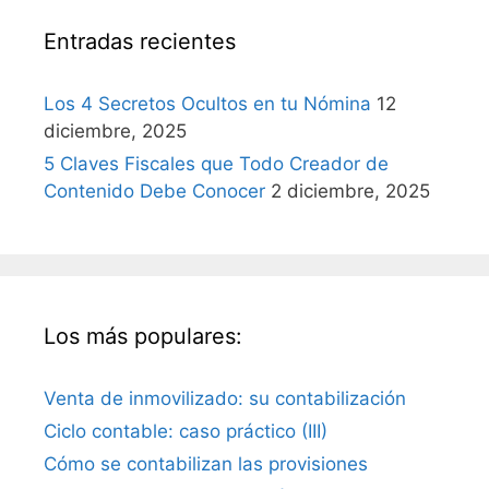
Entradas recientes
Los 4 Secretos Ocultos en tu Nómina
12
diciembre, 2025
5 Claves Fiscales que Todo Creador de
Contenido Debe Conocer
2 diciembre, 2025
Los más populares:
Venta de inmovilizado: su contabilización
Ciclo contable: caso práctico (III)
Cómo se contabilizan las provisiones