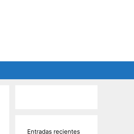
Entradas recientes