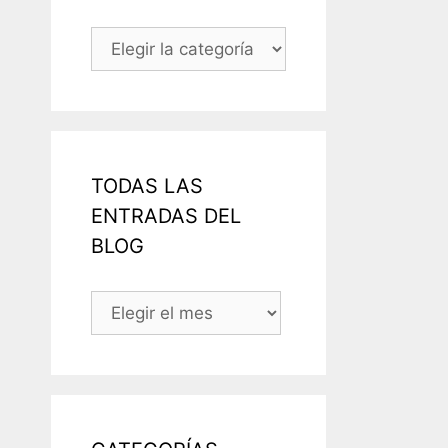
Categorías
TODAS LAS
ENTRADAS DEL
BLOG
TODAS
LAS
ENTRADAS
DEL
BLOG