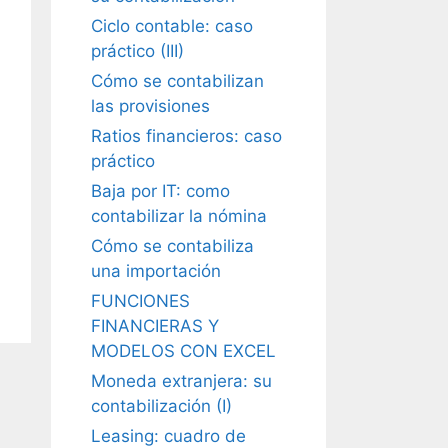
Ciclo contable: caso
práctico (III)
Cómo se contabilizan
las provisiones
Ratios financieros: caso
práctico
Baja por IT: como
contabilizar la nómina
Cómo se contabiliza
una importación
FUNCIONES
FINANCIERAS Y
MODELOS CON EXCEL
Moneda extranjera: su
contabilización (I)
Leasing: cuadro de