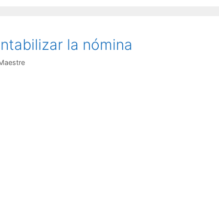
ntabilizar la nómina
Maestre