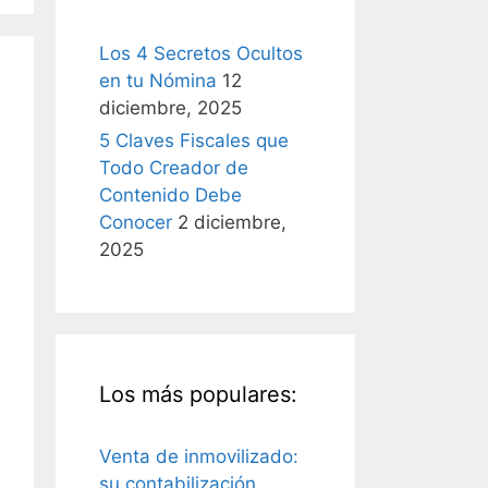
Los 4 Secretos Ocultos
en tu Nómina
12
diciembre, 2025
5 Claves Fiscales que
Todo Creador de
Contenido Debe
Conocer
2 diciembre,
2025
Los más populares:
Venta de inmovilizado:
su contabilización