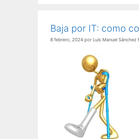
Baja por IT: como co
8 febrero, 2024
por
Luis Manuel Sánchez 