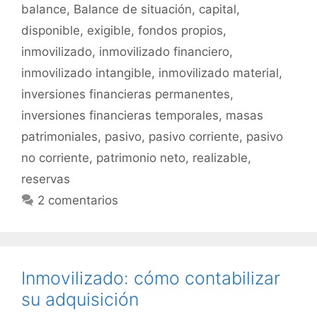
balance
,
Balance de situación
,
capital
,
disponible
,
exigible
,
fondos propios
,
inmovilizado
,
inmovilizado financiero
,
inmovilizado intangible
,
inmovilizado material
,
inversiones financieras permanentes
,
inversiones financieras temporales
,
masas
patrimoniales
,
pasivo
,
pasivo corriente
,
pasivo
no corriente
,
patrimonio neto
,
realizable
,
reservas
2 comentarios
Inmovilizado: cómo contabilizar
su adquisición