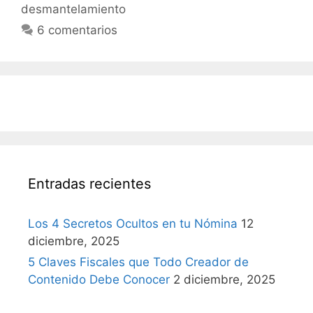
desmantelamiento
6 comentarios
Entradas recientes
Los 4 Secretos Ocultos en tu Nómina
12
diciembre, 2025
5 Claves Fiscales que Todo Creador de
Contenido Debe Conocer
2 diciembre, 2025