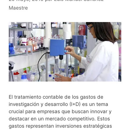
Maestre
El tratamiento contable de los gastos de
investigación y desarrollo (I+D) es un tema
crucial para empresas que buscan innovar y
destacar en un mercado competitivo. Estos
gastos representan inversiones estratégicas