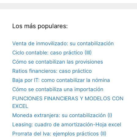
Los más populares:
Venta de inmovilizado: su contabilización
Ciclo contable: caso práctico (III)
Cómo se contabilizan las provisiones
Ratios financieros: caso práctico
Baja por IT: como contabilizar la nómina
Cómo se contabiliza una importación
FUNCIONES FINANCIERAS Y MODELOS CON
EXCEL
Moneda extranjera: su contabilización (I)
Leasing: cuadro de amortización-Hoja excel
Prorrata del Iva: ejemplos prácticos (II)