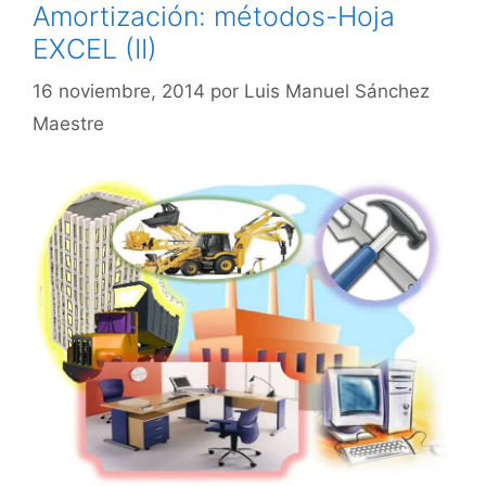
Amortización: métodos-Hoja
EXCEL (II)
16 noviembre, 2014
por
Luis Manuel Sánchez
Maestre