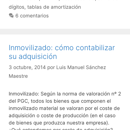
dígitos
,
tablas de amortización
6 comentarios
Inmovilizado: cómo contabilizar
su adquisición
3 octubre, 2014
por
Luis Manuel Sánchez
Maestre
Inmovilizado: Según la norma de valoración nº 2
del PGC, todos los bienes que componen el
inmovilizado material se valoran por el coste de
adquisición o coste de producción (en el caso
de bienes que produzca nuestra empresa).