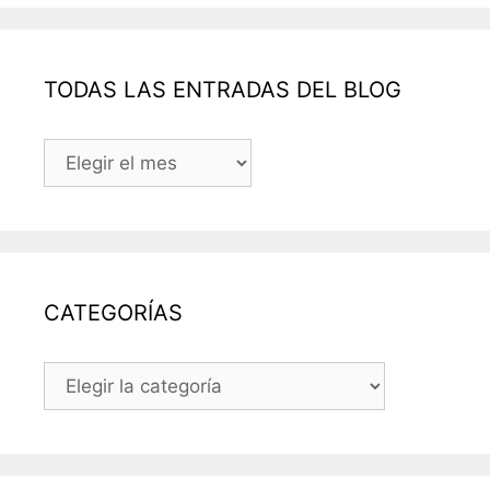
TODAS LAS ENTRADAS DEL BLOG
TODAS
LAS
ENTRADAS
DEL
BLOG
CATEGORÍAS
CATEGORÍAS