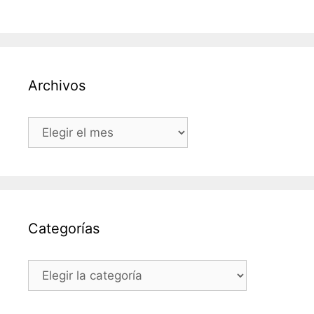
Archivos
Archivos
Categorías
Categorías