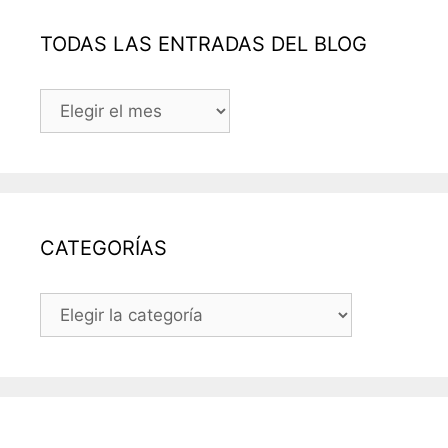
TODAS LAS ENTRADAS DEL BLOG
TODAS
LAS
ENTRADAS
DEL
BLOG
CATEGORÍAS
CATEGORÍAS