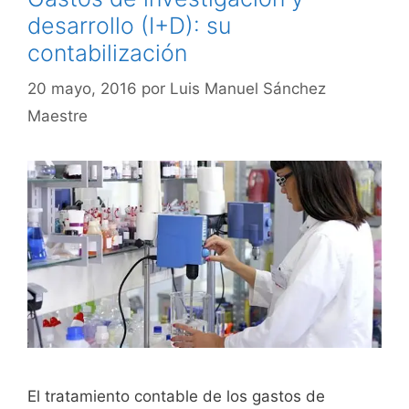
desarrollo (I+D): su
contabilización
20 mayo, 2016
por
Luis Manuel Sánchez
Maestre
El tratamiento contable de los gastos de