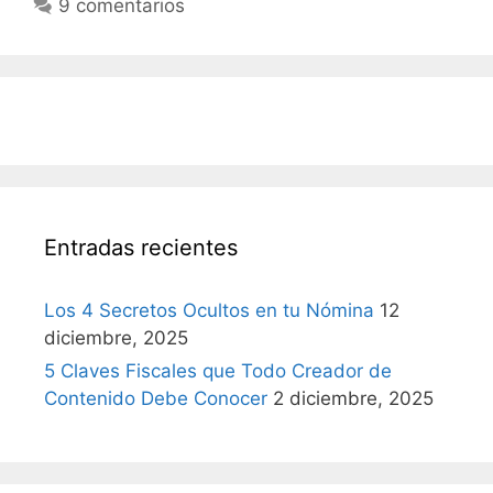
9 comentarios
Entradas recientes
Los 4 Secretos Ocultos en tu Nómina
12
diciembre, 2025
5 Claves Fiscales que Todo Creador de
Contenido Debe Conocer
2 diciembre, 2025