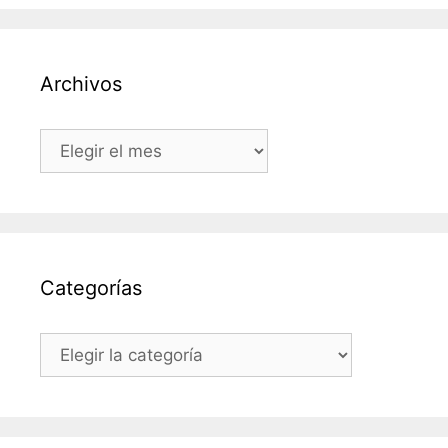
Archivos
Archivos
Categorías
Categorías