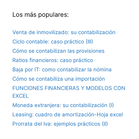
Los más populares:
Venta de inmovilizado: su contabilización
Ciclo contable: caso práctico (III)
Cómo se contabilizan las provisiones
Ratios financieros: caso práctico
Baja por IT: como contabilizar la nómina
Cómo se contabiliza una importación
FUNCIONES FINANCIERAS Y MODELOS CON
EXCEL
Moneda extranjera: su contabilización (I)
Leasing: cuadro de amortización-Hoja excel
Prorrata del Iva: ejemplos prácticos (II)