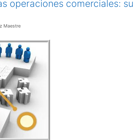
as operaciones comerciales: su
z Maestre