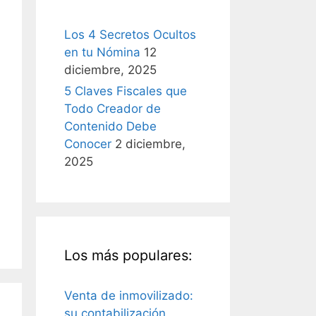
Los 4 Secretos Ocultos
en tu Nómina
12
diciembre, 2025
5 Claves Fiscales que
Todo Creador de
Contenido Debe
Conocer
2 diciembre,
2025
Los más populares:
Venta de inmovilizado:
su contabilización