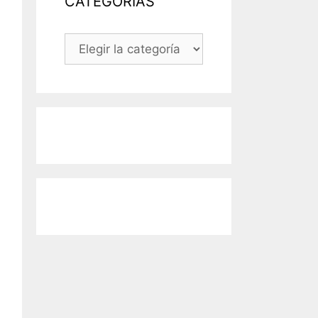
CATEGORÍAS
CATEGORÍAS