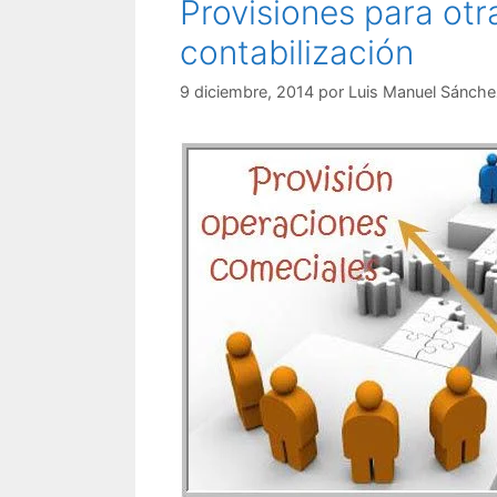
Provisiones para otr
contabilización
9 diciembre, 2014
por
Luis Manuel Sánche