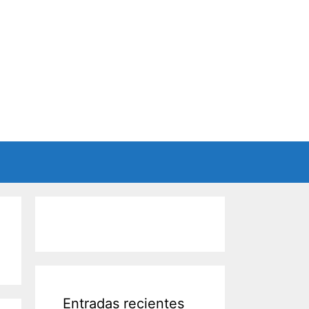
Entradas recientes