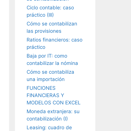
Ciclo contable: caso
práctico (III)
Cómo se contabilizan
las provisiones
Ratios financieros: caso
práctico
Baja por IT: como
contabilizar la nómina
Cómo se contabiliza
una importación
FUNCIONES
FINANCIERAS Y
MODELOS CON EXCEL
Moneda extranjera: su
contabilización (I)
Leasing: cuadro de