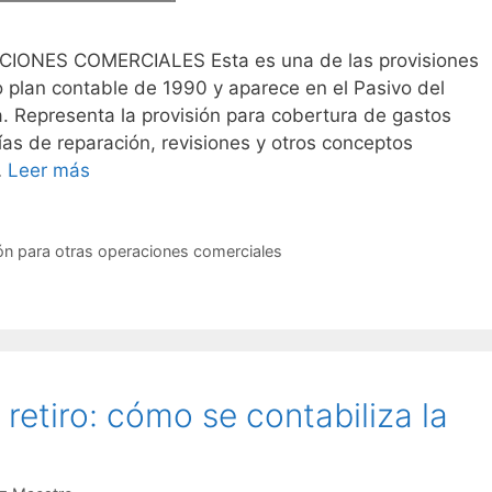
ONES COMERCIALES Esta es una de las provisiones
 plan contable de 1990 y aparece en el Pasivo del
. Representa la provisión para cobertura de gastos
ías de reparación, revisiones y otros conceptos
…
Leer más
ón para otras operaciones comerciales
etiro: cómo se contabiliza la