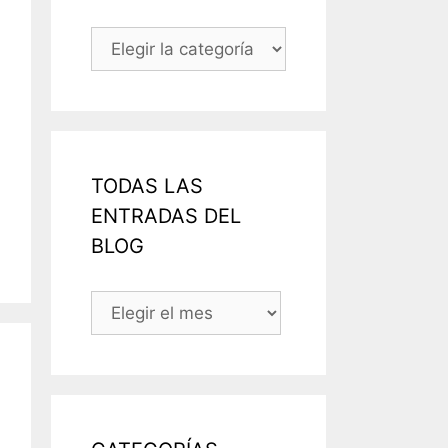
Categorías
TODAS LAS
ENTRADAS DEL
BLOG
TODAS
LAS
ENTRADAS
DEL
BLOG