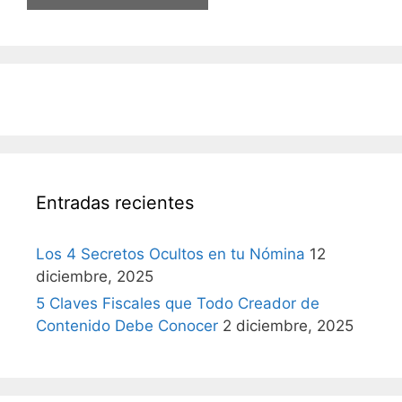
Entradas recientes
Los 4 Secretos Ocultos en tu Nómina
12
diciembre, 2025
5 Claves Fiscales que Todo Creador de
Contenido Debe Conocer
2 diciembre, 2025