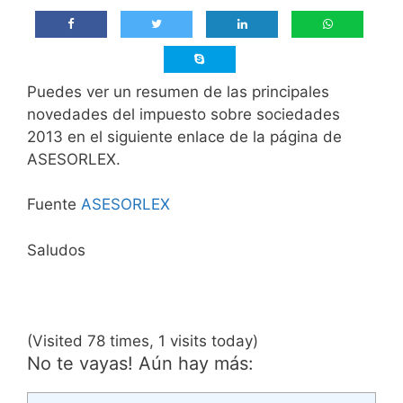
Puedes ver un resumen de las principales
novedades del impuesto sobre sociedades
2013 en el siguiente enlace de la página de
ASESORLEX.
Fuente
ASESORLEX
Saludos
(Visited 78 times, 1 visits today)
No te vayas! Aún hay más: