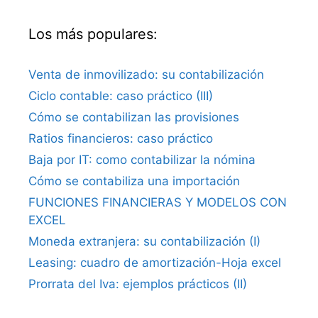
Los más populares:
Venta de inmovilizado: su contabilización
Ciclo contable: caso práctico (III)
Cómo se contabilizan las provisiones
Ratios financieros: caso práctico
Baja por IT: como contabilizar la nómina
Cómo se contabiliza una importación
FUNCIONES FINANCIERAS Y MODELOS CON
EXCEL
Moneda extranjera: su contabilización (I)
Leasing: cuadro de amortización-Hoja excel
Prorrata del Iva: ejemplos prácticos (II)