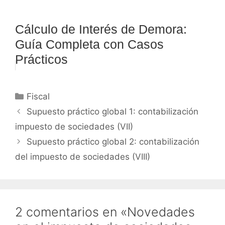
Cálculo de Interés de Demora:
Guía Completa con Casos
Prácticos
Categorías
Fiscal
Supuesto práctico global 1: contabilización
impuesto de sociedades (VII)
Supuesto práctico global 2: contabilización
del impuesto de sociedades (VIII)
2 comentarios en «Novedades