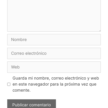
Nombre
Correo
electrónico
Web
Guarda mi nombre, correo electrónico y web
en este navegador para la próxima vez que
comente.