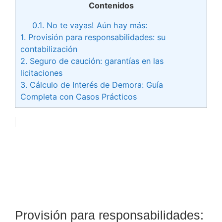
Contenidos
0.1.
No te vayas! Aún hay más:
1.
Provisión para responsabilidades: su
contabilización
2.
Seguro de caución: garantías en las
licitaciones
3.
Cálculo de Interés de Demora: Guía
Completa con Casos Prácticos
Provisión para responsabilidades: