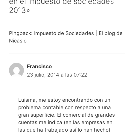
en el impuesto de sociedades
2013»
Pingback: Impuesto de Sociedades | El blog de
Nicasio
Francisco
23 julio, 2014 a las 07:22
Luisma, me estoy encontrando con un
problema contable con respecto a una
gran superficie. El comercial de grandes
cuentas me indica (en las empresas en
las que ha trabajado así lo han hecho)