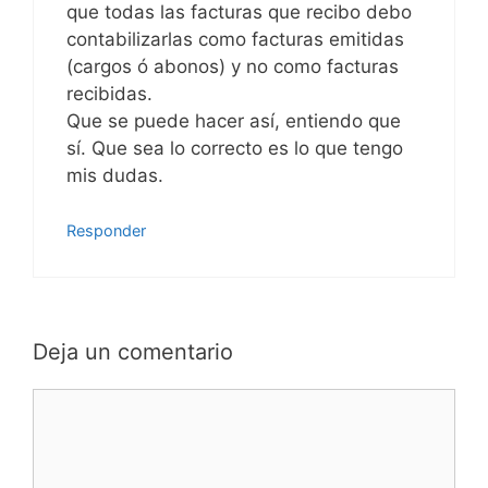
que todas las facturas que recibo debo
contabilizarlas como facturas emitidas
(cargos ó abonos) y no como facturas
recibidas.
Que se puede hacer así, entiendo que
sí. Que sea lo correcto es lo que tengo
mis dudas.
Responder
Deja un comentario
Comentario