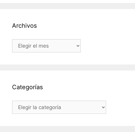
Archivos
Archivos
Categorías
Categorías