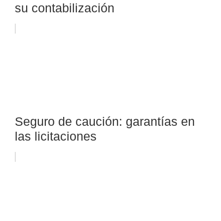
su contabilización
Seguro de caución: garantías en
las licitaciones