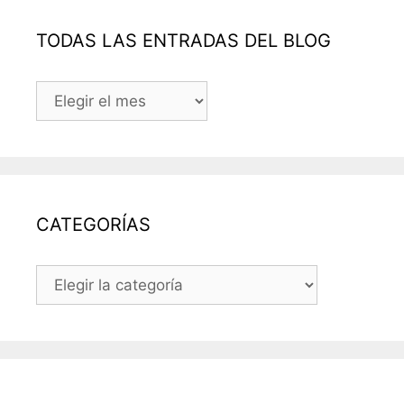
TODAS LAS ENTRADAS DEL BLOG
TODAS
LAS
ENTRADAS
DEL
BLOG
CATEGORÍAS
CATEGORÍAS