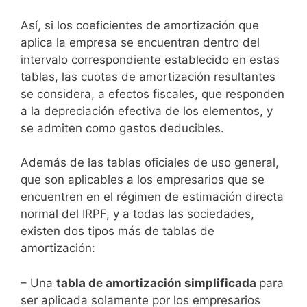
Así, si los coeficientes de amortización que
aplica la empresa se encuentran dentro del
intervalo correspondiente establecido en estas
tablas, las cuotas de amortización resultantes
se con­sidera, a efectos fiscales, que responden
a la depreciación efectiva de los elementos, y
se admiten como gastos dedu­cibles.
Además de las tablas oficiales de uso general,
que son apli­cables a los empresarios que se
encuentren en el régimen de estimación directa
normal del IRPF, y a todas las sociedades,
existen dos tipos más de tablas de
amortización:
– Una
tabla de amortización simplificada
para
ser aplica­da solamente por los empresarios