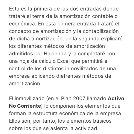
Esta es la primera de las dos entradas donde
trataré el tema de la amortización contable o
económica. En esta primera entrada trataré el
concepto de amortización y la contabilización
de dicha amortización; en la segunda explicaré
los diferentes métodos de amortización
admitidos por Hacienda y la completaré con
una hoja de cálculo Excel que permitirá el
control de los distintos inmovilizados de una
empresa aplicando diefrentes métodos de
amortización.
El inmovilizado (en el Plan 2007 llamado
Activo
No Corriente
) lo componen los elementos que
forman la estructura económica de la empresa.
Ellos son, por tanto, los elementos básicos
sobre los que se asienta la actividad