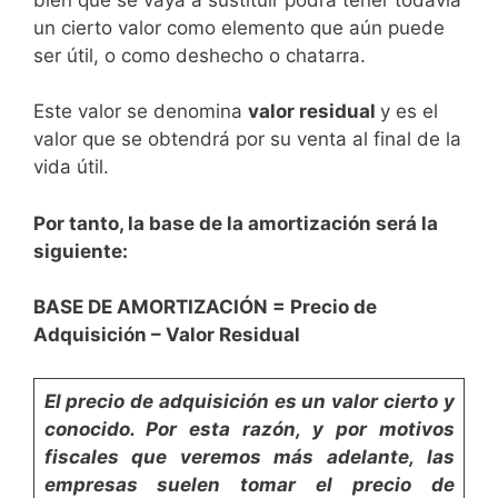
un cierto valor como elemento que aún puede
ser útil, o como deshecho o chatarra.
Este valor se denomina
valor residual
y es el
valor que se obtendrá por su venta al final de la
vida útil.
Por tanto, la base de la amortización será la
siguiente:
BASE DE AMORTIZACIÓN = Precio de
Adquisición – Valor Residual
El precio de adquisición es un valor cierto y
conocido.
Por esta razón, y por motivos
fiscales
que veremos más adelante, las
empresas suelen tomar el pre­
cio de