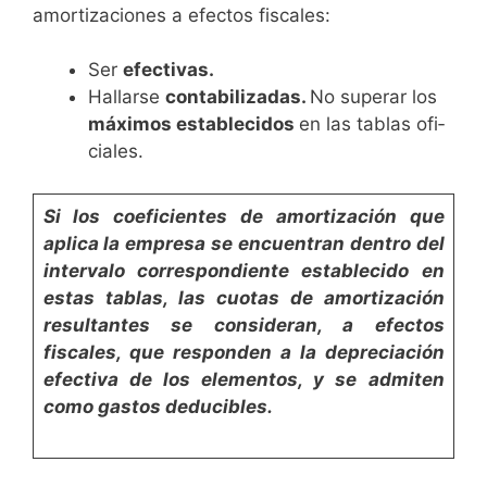
amortizaciones a efec­tos fiscales:
Ser
efectivas.
Hallarse
contabilizadas.
No superar los
máximos establecidos
en las tablas ofi­
ciales.
Si los coeficientes de amortización que
aplica la empresa
se encuentran dentro del
intervalo correspondiente establecido
en
estas tablas, las cuotas de amortización
resultantes se con­
sideran, a efectos
fiscales, que responden a la depreciación
efectiva de los elementos, y se admiten
como gastos dedu­
cibles.