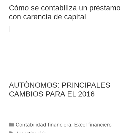
Cómo se contabiliza un préstamo
con carencia de capital
AUTÓNOMOS: PRINCIPALES
CAMBIOS PARA EL 2016
Categorías
Contabilidad financiera
,
Excel financiero
Etiquetas