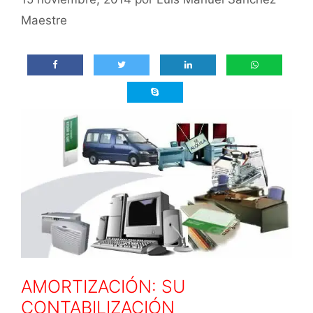
Maestre
AMORTIZACIÓN: SU
CONTABILIZACIÓN