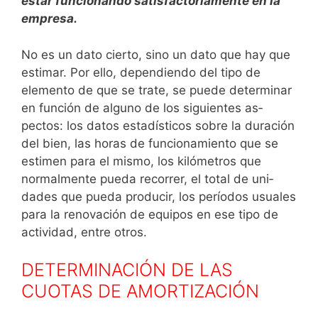
estar funcionando satisfactoriamente
en la
empresa.
No es un dato cierto, sino un dato que hay que
estimar. Por ello, dependiendo del tipo de
elemento de que se trate, se puede determinar
en función de alguno de los siguientes as­
pectos: los datos estadísticos sobre la duración
del bien, las horas de funcionamiento que se
estimen para el mismo, los ki­lómetros que
normalmente pueda recorrer, el total de uni­
dades que pueda producir, los períodos usuales
para la re­novación de equipos en ese tipo de
actividad, entre otros.
DETERMINACIÓN DE LAS
CUOTAS DE AMORTIZACIÓN