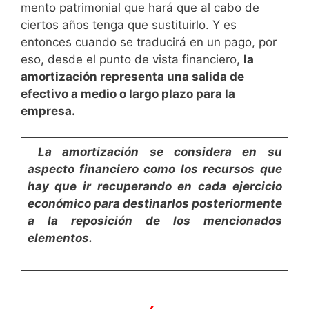
mento patrimonial que hará que al cabo de
ciertos años tenga que sustituirlo. Y es
entonces cuando se traducirá en un pago, por
eso, desde el punto de vista financiero,
la
amortización representa una salida de
efectivo a medio o
largo plazo para la
empresa.
La amortización se considera en su
aspecto finan­
ciero como los recursos que
hay que ir recuperando en cada
ejercicio
económico para destinarlos posteriormente
a la re­
posición de los mencionados
elementos.