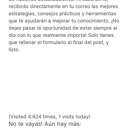
recibirás directamente en tu correo las mejores
estrategias, consejos prácticos y herramientas
que te ayudarán a mejorar tu conocimiento. ¡No
dejes pasar la oportunidad de estar siempre al
día con lo que realmente importa! Solo tienes
que rellenar el formulario al final del post, y
listo.
(Visited 4.924 times, 1 visits today)
No te vayas! Aún hay más: