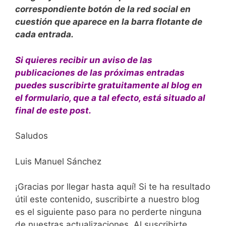
correspondiente botón de la red social en
cuestión que aparece en la barra flotante de
cada entrada.
Si quieres recibir un aviso de las
publicaciones de las próximas entradas
puedes suscribirte gratuitamente al blog en
el formulario, que a tal efecto, está situado al
final de este post.
Saludos
Luis Manuel Sánchez
¡Gracias por llegar hasta aquí! Si te ha resultado
útil este contenido, suscribirte a nuestro blog
es el siguiente paso para no perderte ninguna
de nuestras actualizaciones. Al suscribirte,