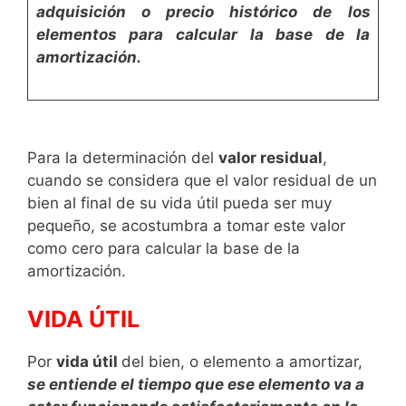
adquisición o precio histórico de los
elementos para calcular la base de la
amortización.
Para la determinación del
valor residual
,
cuando se consi­dera que el valor residual de un
bien al final de su vida útil pueda ser muy
pequeño, se acostumbra a tomar este valor
como cero para calcular la base de la
amortización.
VIDA ÚTIL
Por
vida útil
del bien, o elemento a amortizar,
se entiende
el tiempo que ese elemento va a