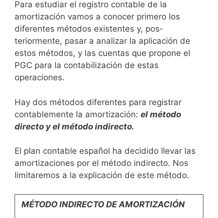
Para estudiar el registro contable de la
amortización vamos a conocer primero los
diferentes métodos existentes y, pos­
teriormente, pasar a analizar la aplicación de
estos méto­dos, y las cuentas que propone el
PGC para la contabilización de estas
operaciones.
Hay dos métodos diferentes para registrar
contablemente la amortización:
el método
directo y el método indirecto.
El plan contable español ha decidido llevar las
amortizaciones por el método indirecto. Nos
limitaremos a la explicación de este método.
MÉTODO INDIRECTO DE AMORTIZACIÓN