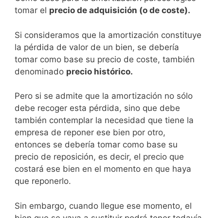
tomar el
pre­
cio de adquisición (o de coste).
Si consideramos que la amortización constituye
la pérdida de valor de un bien, se debería
tomar como base su precio de coste, también
denominado
precio histórico.
Pero si se ad­mite que la amortización no sólo
debe recoger esta pérdida, sino que debe
también contemplar la necesidad que tiene la
empresa de reponer ese bien por otro,
entonces se debería tomar como base su
precio de reposición, es decir, el precio que
costará ese bien en el momento en que haya
que repo­nerlo.
Sin embargo, cuando llegue ese momento, el
bien que se vaya a sustituir podrá tener todavía