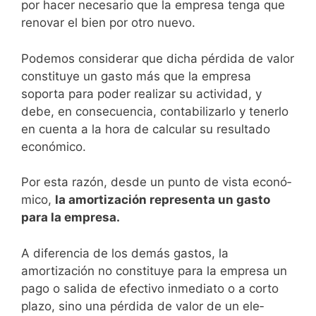
por hacer necesario que la empresa tenga que
renovar el bien por otro nuevo.
Po­demos considerar que dicha pérdida de valor
constituye un gasto más que la empresa
soporta para poder realizar su actividad, y
debe, en consecuencia, contabilizarlo y tenerlo
en cuenta a la hora de calcular su resultado
eco­nómico.
Por esta razón, desde un punto de vista econó­
mico,
la amortización representa un gasto
para la em­
presa.
A diferencia de los demás gastos, la
amortización no cons­tituye para la empresa un
pago o salida de efectivo inme­diato o a corto
plazo, sino una pérdida de valor de un ele­