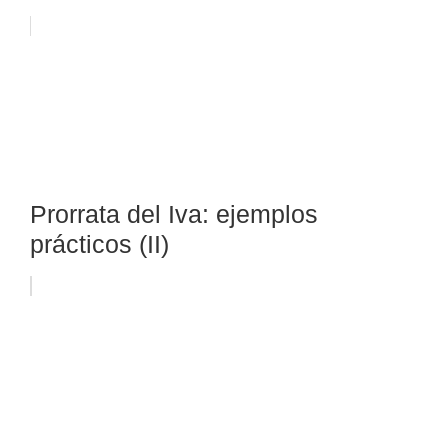
Prorrata del Iva: ejemplos
prácticos (II)