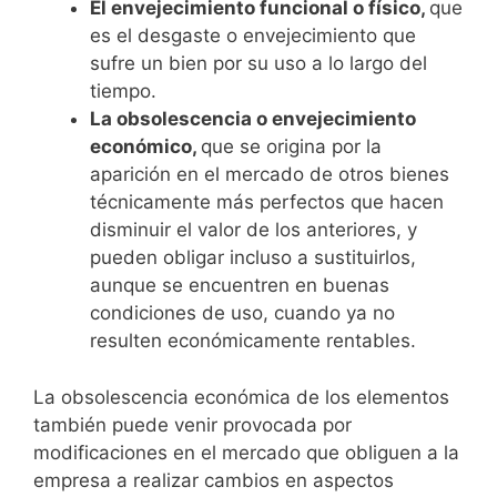
El envejecimiento funcional o físico,
que
es el desgaste o envejecimiento que
sufre un bien por su uso a lo largo del
tiempo.
La obsolescencia o envejecimiento
económico,
que se origina por la
aparición en el mercado de otros bienes
técnicamente más perfectos que hacen
disminuir el valor de los anteriores, y
pueden obligar incluso a sustituirlos,
aunque se encuentren en buenas
condiciones de uso, cuando ya no
resulten económicamente rentables.
La obsolescencia económica de los elementos
también puede venir provocada por
modificaciones en el merca­do que obliguen a la
empresa a realizar cambios en aspectos