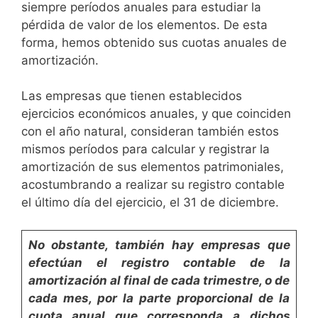
siempre períodos anuales para estudiar la
pérdida de valor de los elementos. De esta
forma, hemos obtenido sus cuotas anuales de
amortización.
Las empresas que tienen establecidos
ejercicios económicos anuales, y que coinciden
con el año natural, consideran también estos
mismos períodos para calcular y registrar la
amortización de sus elementos patrimoniales,
acostum­brando a realizar su registro contable
el último día del ejer­cicio, el 31 de diciembre.
No obstante, también hay empresas que
efectúan el registro
contable de la
amortización al final de cada trimestre, o de
cada mes, por la parte proporcional de la
cuota anual que
corresponda a dichos