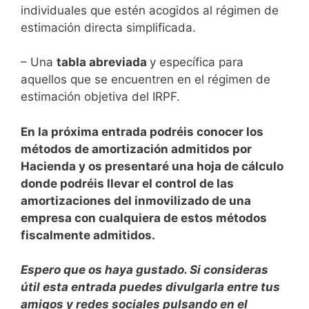
individuales que estén acogidos al régimen de
estimación directa simplificada.
– Una
tabla abreviada
y específica para
aquellos que se encuentren en el régimen de
estimación objetiva del IRPF.
En la próxima entrada podréis conocer los
métodos de amortización admitidos por
Hacienda y os presentaré una hoja de cálculo
donde podréis llevar el control de las
amortizaciones del inmovilizado de una
empresa con cualquiera de estos métodos
fiscalmente admitidos.
Espero que os haya gustado. Si consideras
útil esta entrada puedes divulgarla entre tus
amigos y redes sociales pulsando en el