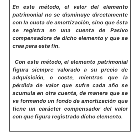
En este método, el valor del elemento
patrimonial no se dis­minuye directamente
con la cuota de amortización, sino que
ésta
se registra en una cuenta de Pasivo
compensadora de
dicho elemento y que se
crea para este fin.
Con este método, el elemento patrimonial
figura siempre valorado a su precio de
adquisición, o coste, mientras que
la
pérdida de valor que sufre cada año se
acumula en otra cuenta, de manera que se
va formando un fondo de amor­tización que
tiene un carácter compensador del valor
con que figura registrado dicho elemento.