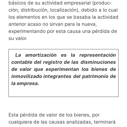
básicos de su actividad empresarial (produc­
ción, distribución, localización), debido a lo cual
los elementos en los que se basaba la actividad
anterior acaso no sirvan para la nueva,
experimentando por esta causa una pérdida de
su valor.
La amortización es la representación
contable del registro
de las disminuciones
de valor que experimentan los bienes de
inmovilizado integrantes del patrimonio de
la empresa.
Esta pérdida de valor de los bienes, por
cualquiera de las causas analizadas, terminará