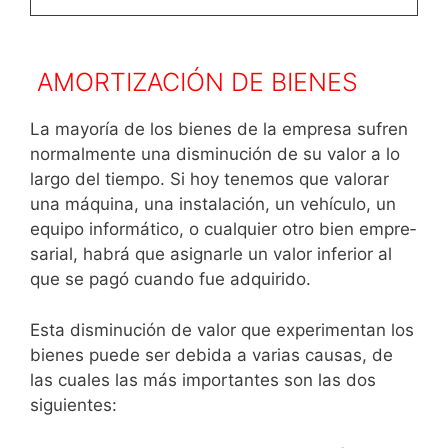
AMORTIZACIÓN DE BIENES
La mayoría de los bienes de la empresa sufren
normalmen­te una disminución de su valor a lo
largo del tiempo. Si hoy tenemos que valorar
una máquina, una instalación, un ve­hículo, un
equipo informático, o cualquier otro bien empre­
sarial, habrá que asignarle un valor inferior al
que se pagó cuando fue adquirido.
Esta disminución de valor que experimentan los
bienes puede ser debida a varias causas, de
las cuales las más importantes son las dos
siguientes: