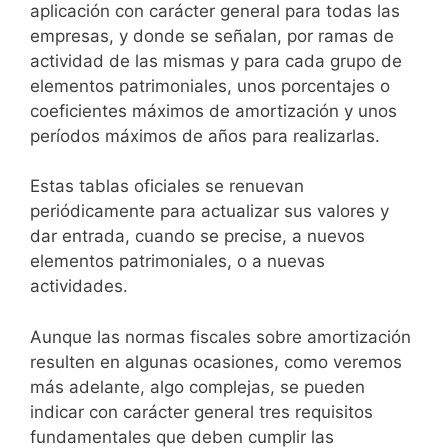
aplicación con carác­ter general para todas las
empresas, y donde se señalan, por ramas de
actividad de las mismas y para cada grupo de
elementos patrimoniales, unos porcentajes o
coeficientes máximos de amortización y unos
períodos máximos de años para realizarlas.
Estas tablas oficiales se renuevan
periódicamente para ac­tualizar sus valores y
dar entrada, cuando se precise, a nue­vos
elementos patrimoniales, o a nuevas
actividades.
Aunque las normas fiscales sobre amortización
resulten en al­gunas ocasiones, como veremos
más adelante, algo comple­jas, se pueden
indicar con carácter general tres requisitos
fundamentales que deben cumplir las