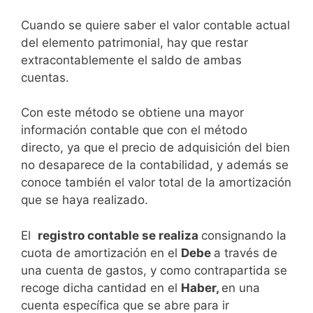
Cuando se quiere saber el valor contable actual
del elemento patri­monial, hay que restar
extracontablemente el saldo de am­bas
cuentas.
Con este método se obtiene una mayor
información conta­ble que con el método
directo, ya que el precio de adquisi­ción del bien
no desaparece de la contabilidad, y además se
conoce también el valor total de la amortización
que se haya realizado.
El
registro contable se realiza
consignando la
cuota de amortización en el
Debe
a través de
una cuenta de gastos, y como contrapartida se
recoge dicha cantidad en el
Haber,
en una
cuenta específica que se abre para ir