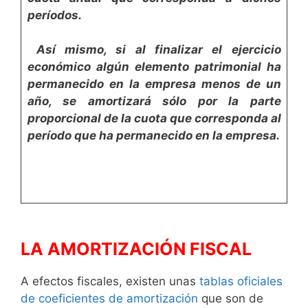
períodos.
Así mismo, si al finalizar el ejercicio
económico algún ele­mento patrimonial ha
permanecido en la empresa menos
de un
año, se amortizará sólo por la parte
proporcional
de la cuota que corresponda al
período que ha permane­
cido en la empresa.
LA AMORTIZACIÓN FISCAL
A efectos fiscales, existen unas
tablas oficiales
de coe­ficientes de amortización
que son de