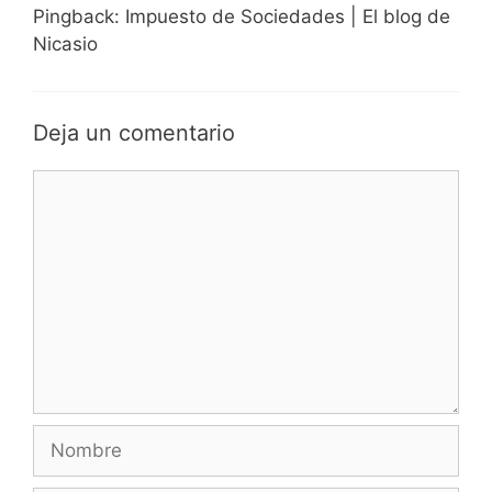
Pingback: Impuesto de Sociedades | El blog de
Nicasio
Deja un comentario
Comentario
Nombre