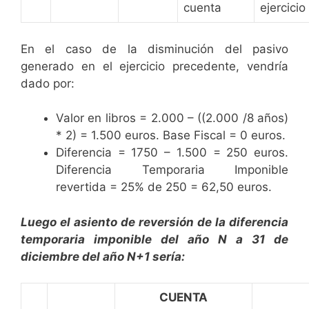
cuenta
ejercicio
En el caso de la disminución del pasivo
generado en el ejercicio precedente, vendría
dado por:
Valor en libros = 2.000 – ((2.000 /8 años)
* 2) = 1.500 euros. Base Fiscal = 0 euros.
Diferencia = 1750 – 1.500 = 250 euros.
Diferencia Temporaria Imponible
revertida = 25% de 250 = 62,50 euros.
Luego el asiento de reversión de la diferencia
temporaria imponible del año N a 31 de
diciembre del año N+1 sería:
CUENTA