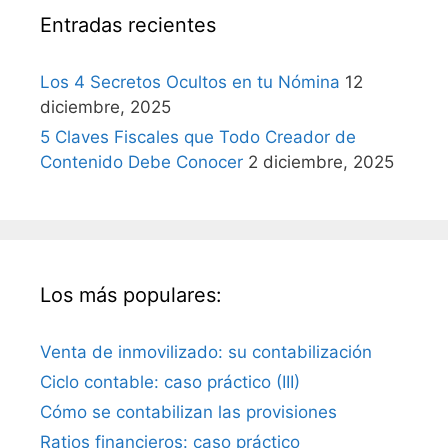
Entradas recientes
Los 4 Secretos Ocultos en tu Nómina
12
diciembre, 2025
5 Claves Fiscales que Todo Creador de
Contenido Debe Conocer
2 diciembre, 2025
Los más populares:
Venta de inmovilizado: su contabilización
Ciclo contable: caso práctico (III)
Cómo se contabilizan las provisiones
Ratios financieros: caso práctico