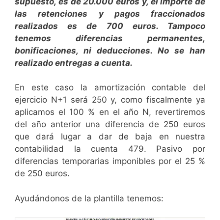
supuesto, es de 20.000 euros y, el importe de
las retenciones y pagos fraccionados
realizados es de 700 euros. Tampoco
tenemos diferencias permanentes,
bonificaciones, ni deducciones. No se han
realizado entregas a cuenta.
En este caso la amortización contable del
ejercicio N+1 será 250 y, como fiscalmente ya
aplicamos el 100 % en el año N, revertiremos
del año anterior una diferencia de 250 euros
que dará lugar a dar de baja en nuestra
contabilidad la cuenta 479. Pasivo por
diferencias temporarias imponibles por el 25 %
de 250 euros.
Ayudándonos de la plantilla tenemos: