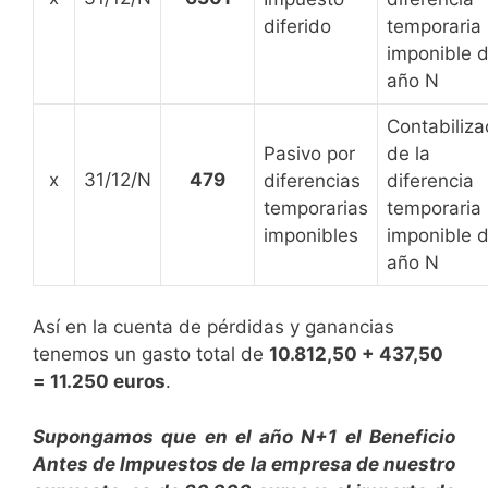
diferido
temporaria
imponible d
año N
Contabiliza
Pasivo por
de la
x
31/12/N
479
diferencias
diferencia
temporarias
temporaria
imponibles
imponible d
año N
Así en la cuenta de pérdidas y ganancias
tenemos un gasto total de
10.812,50 + 437,50
= 11.250 euros
.
Supongamos que en el año N+1 el Beneficio
Antes de Impuestos de la empresa de nuestro