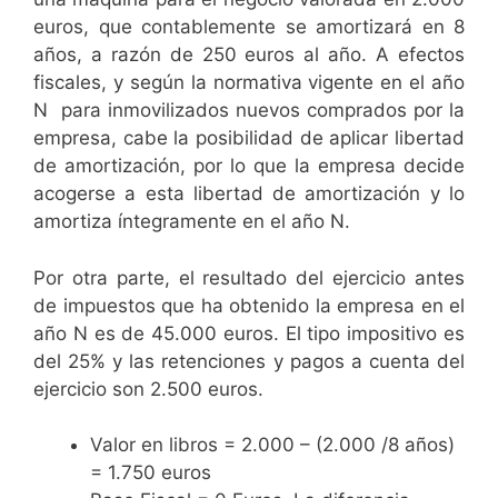
euros, que contablemente se amortizará en 8
años, a razón de 250 euros al año. A efectos
fiscales, y según la normativa vigente en el año
N para inmovilizados nuevos comprados por la
empresa, cabe la posibilidad de aplicar libertad
de amortización, por lo que la empresa decide
acogerse a esta libertad de amortización y lo
amortiza íntegramente en el año N.
Por otra parte, el resultado del ejercicio antes
de impuestos que ha obtenido la empresa en el
año N es de 45.000 euros. El tipo impositivo es
del 25% y las retenciones y pagos a cuenta del
ejercicio son 2.500 euros.
Valor en libros = 2.000 – (2.000 /8 años)
= 1.750 euros