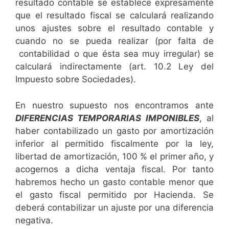
resultado contable se establece expresamente
que el resultado fiscal se calculará realizando
unos ajustes sobre el resultado contable y
cuando no se pueda realizar (por falta de
contabilidad o que ésta sea muy irregular) se
calculará indirectamente (art. 10.2 Ley del
Impuesto sobre Sociedades).
En nuestro supuesto nos encontramos ante
DIFERENCIAS TEMPORARIAS IMPONIBLES
, al
haber contabilizado un gasto por amortización
inferior al permitido fiscalmente por la ley,
libertad de amortización, 100 % el primer año, y
acogernos a dicha ventaja fiscal. Por tanto
habremos hecho un gasto contable menor que
el gasto fiscal permitido por Hacienda. Se
deberá contabilizar un ajuste por una diferencia
negativa.