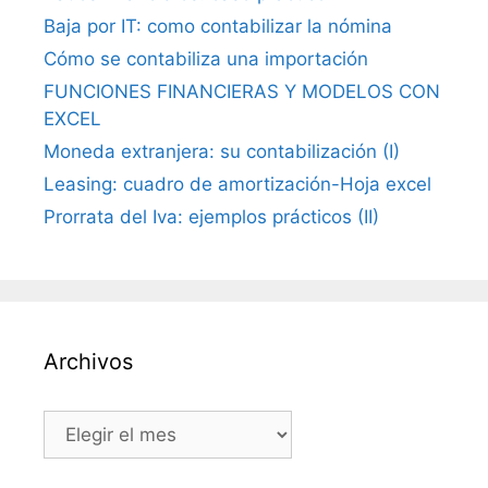
Baja por IT: como contabilizar la nómina
Cómo se contabiliza una importación
FUNCIONES FINANCIERAS Y MODELOS CON
EXCEL
Moneda extranjera: su contabilización (I)
Leasing: cuadro de amortización-Hoja excel
Prorrata del Iva: ejemplos prácticos (II)
Archivos
Archivos