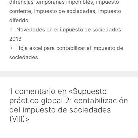
difrencias temporarias imponibles
,
impuesto
corriente
,
impuesto de sociedades
,
impuesto
diferido
Novedades en el impuesto de sociedades
2013
Hoja excel para contabilizar el impuesto de
sociedades
1 comentario en «Supuesto
práctico global 2: contabilización
del impuesto de sociedades
(VIII)»