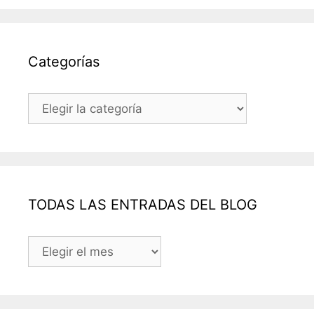
Categorías
Categorías
TODAS LAS ENTRADAS DEL BLOG
TODAS
LAS
ENTRADAS
DEL
BLOG