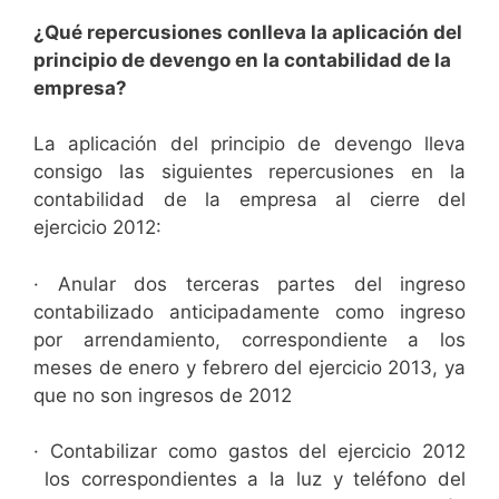
¿Qué repercusiones conlleva la aplicación del
principio de devengo en la contabilidad de la
empresa?
La aplicación del principio de devengo lleva
consigo las siguientes repercusiones en la
contabilidad de la empresa al cierre del
ejercicio 2012:
· Anular dos terceras partes del ingreso
contabilizado anticipadamente como ingreso
por arrendamiento, correspondiente a los
meses de enero y febrero del ejercicio 2013, ya
que no son ingresos de 2012
· Contabilizar como gastos del ejercicio 2012
los correspondientes a la luz y teléfono del