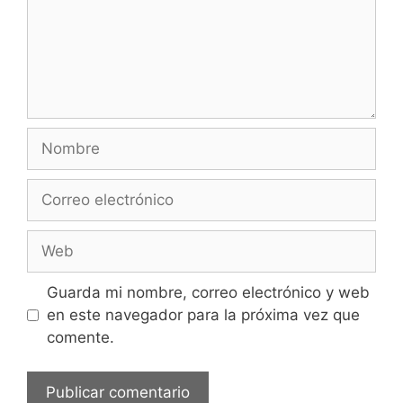
Nombre
Correo
electrónico
Web
Guarda mi nombre, correo electrónico y web
en este navegador para la próxima vez que
comente.