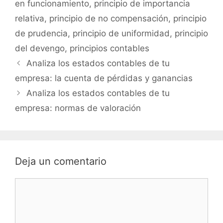
en funcionamiento
,
principio de importancia
relativa
,
principio de no compensación
,
principio
de prudencia
,
principio de uniformidad
,
principio
del devengo
,
principios contables
Analiza los estados contables de tu
empresa: la cuenta de pérdidas y ganancias
Analiza los estados contables de tu
empresa: normas de valoración
Deja un comentario
Comentario