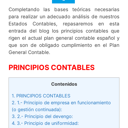
Completando las bases teóricas necesarias
para realizar un adecuado análisis de nuestros
Estados Contables, repasaremos en esta
entrada del blog los principios contables que
rigen el actual plan general contable español y
que son de obligado cumplimiento en el Plan
General Contable.
PRINCIPIOS CONTABLES
Contenidos
1.
PRINCIPIOS CONTABLES
2.
1.- Principio de empresa en funcionamiento
(o gestión continuada):
3.
2.- Principio del devengo:
4.
3.- Principio de uniformidad: