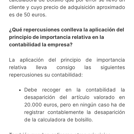
cliente y cuyo precio de adquisición aproximado
es de 50 euros.
¿Qué repercusiones conlleva la aplicación del
principio de importancia relativa en la
contabilidad la empresa?
La aplicación del principio de importancia
relativa lleva consigo las siguientes
repercusiones su contabilidad:
Debe recoger en la contabilidad la
desaparición del artículo valorado en
20.000 euros, pero en ningún caso ha de
registrar contablemente la desaparición
de la calculadora de bolsillo.