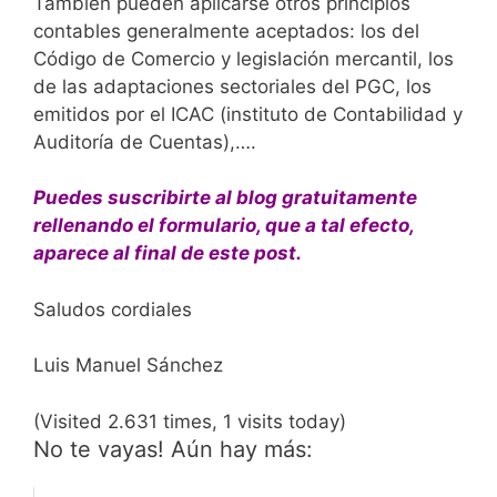
También pueden aplicarse otros principios
contables generalmente aceptados: los del
Código de Comercio y legislación mercantil, los
de las adaptaciones sectoriales del PGC, los
emitidos por el ICAC (instituto de Contabilidad y
Auditoría de Cuentas),….
Puedes suscribirte al blog gratuitamente
rellenando el formulario, que a tal efecto,
aparece al final de este post.
Saludos cordiales
Luis Manuel Sánchez
(Visited 2.631 times, 1 visits today)
No te vayas! Aún hay más: