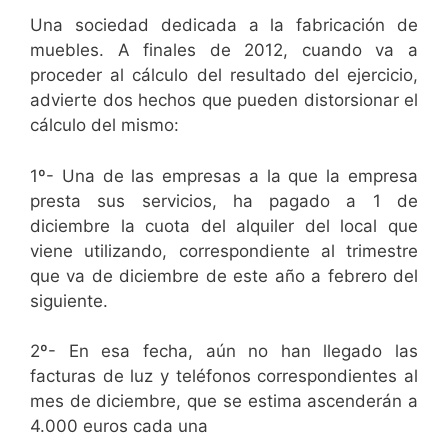
Una sociedad dedicada a la fabricación de
muebles. A finales de 2012, cuando va a
proceder al cálculo del resultado del ejercicio,
advierte dos hechos que pueden distorsionar el
cálculo del mismo:
1º- Una de las empresas a la que la empresa
presta sus servicios, ha pagado a 1 de
diciembre la cuota del alquiler del local que
viene utilizando, correspondiente al trimestre
que va de diciembre de este año a febrero del
siguiente.
2º- En esa fecha, aún no han llegado las
facturas de luz y teléfonos correspondientes al
mes de diciembre, que se estima ascenderán a
4.000 euros cada una