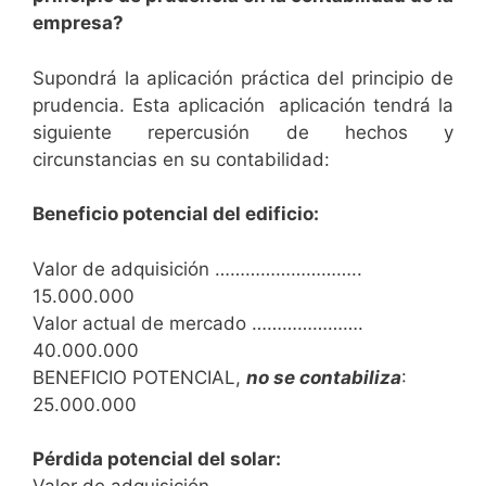
empresa?
Supondrá la aplicación práctica del principio de
prudencia. Esta aplicación aplicación tendrá la
siguiente repercusión de hechos y
circunstancias en su contabilidad:
Beneficio potencial del edificio:
Valor de adquisición ………………………..
15.000.000
Valor actual de mercado ………………….
40.000.000
BENEFICIO POTENCIAL,
no se contabiliza
:
25.000.000
Pérdida potencial del solar: