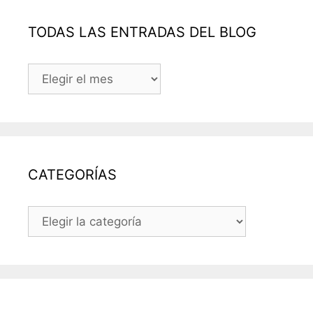
TODAS LAS ENTRADAS DEL BLOG
TODAS
LAS
ENTRADAS
DEL
BLOG
CATEGORÍAS
CATEGORÍAS