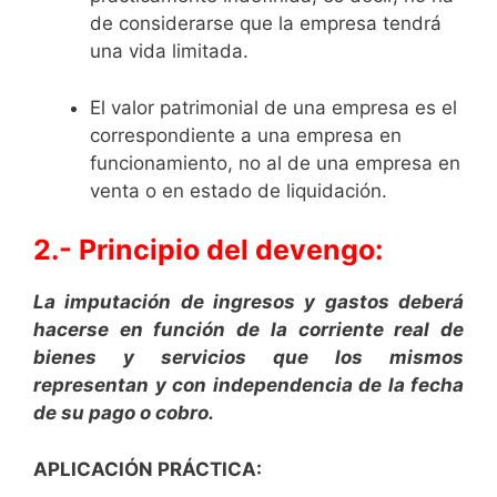
de considerarse que la empresa tendrá
una vida limitada.
El valor patrimonial de una empresa es el
correspondiente a una empresa en
funcionamiento, no al de una empresa en
venta o en estado de liquidación.
2.- Principio del devengo:
La imputación de ingresos y gastos deberá
hacerse en función de la corriente real de
bienes y servicios que los mismos
representan y con independencia de la fecha
de su pago o cobro.
APLICACIÓN PRÁCTICA: