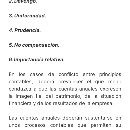
2. Devengo.
3. Uniformidad.
4. Prudencia.
5. No compensación.
6. Importancia relativa.
En los casos de conflicto entre principios
contables, deberá prevalecer el que mejor
conduzca a que las cuentas anuales expresen
la imagen fiel del patrimonio, de la situación
financiera y de los resultados de la empresa.
Las cuentas anuales deberán sustentarse en
unos procesos contables que permitan su