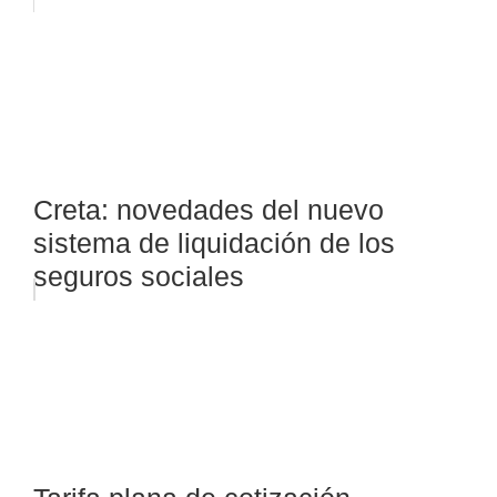
Creta: novedades del nuevo
sistema de liquidación de los
seguros sociales