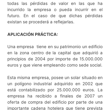
todas las pérdidas de valor en las que ha
incurrido la empresa o pueda incurrir en el
futuro. En el caso de que dichas pérdidas
existan se procederá a reflejarlas.
APLICACIÓN PRÁCTICA:
Una empresa tiene en su patrimonio un edificio
en la zona centro de la capital que adquirió a
principios de 2004 por importe de 15.000.000
euros y que viene empleando como sede social.
Esta misma empresa, posee un solar situado en
un polígono industrial adquirido en 2002 que
está contabilizado por 25.000.000 euros. La
empresa ha recibido a finales de 2007 un
oferta de compra del edificio por parte de una
importante cadena hotelera que tiene prevista