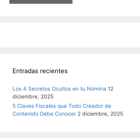
Entradas recientes
Los 4 Secretos Ocultos en tu Nómina
12
diciembre, 2025
5 Claves Fiscales que Todo Creador de
Contenido Debe Conocer
2 diciembre, 2025