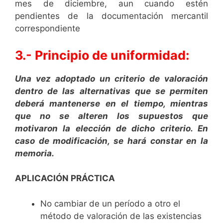
mes de diciembre, aun cuando estén
pendientes de la documentación mercantil
correspondiente
3.- Principio de uniformidad:
Una vez adoptado un criterio de valoración
dentro de las alternativas que se permiten
deberá mantenerse en el tiempo, mientras
que no se alteren los supuestos que
motivaron la elección de dicho criterio. En
caso de modificación, se hará constar en la
memoria.
APLICACIÓN PRÁCTICA
No cambiar de un período a otro el
método de valoración de las existencias