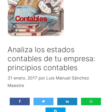
Analiza los estados
contables de tu empresa:
principios contables
31 enero, 2017
por
Luis Manuel Sánchez
Maestre