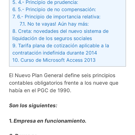
5.
4.- Principio de prudencia:
6.
5.- Principio de no compensación:
7.
6.- Principio de importancia relativa:
7.1.
No te vayas! Aún hay más:
8.
Creta: novedades del nuevo sistema de
liquidación de los seguros sociales
9.
Tarifa plana de cotización aplicable a la
contratación indefinida durante 2014
10.
Curso de Microsoft Access 2013
El Nuevo Plan General define seis principios
contables obligatorios frente a los nueve que
había en el PGC de 1990.
Son los siguientes:
1.
Empresa en funcionamiento.