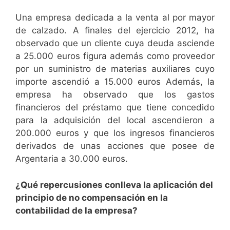
Una empresa dedicada a la venta al por mayor
de calzado. A finales del ejercicio 2012, ha
observado que un cliente cuya deuda asciende
a 25.000 euros figura además como proveedor
por un suministro de materias auxiliares cuyo
importe ascendió a 15.000 euros Además, la
empresa ha observado que los gastos
financieros del préstamo que tiene concedido
para la adquisición del local ascendieron a
200.000 euros y que los ingresos financieros
derivados de unas acciones que posee de
Argentaria a 30.000 euros.
¿Qué repercusiones conlleva la aplicación del
principio de no compensación en la
contabilidad de la empresa?