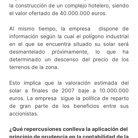
la construcción de un complejo hotelero, siendo
el valor ofertado de 40.000.000 euros.
Al mismo tiempo, la empresa dispone de
información según la cual el polígono industrial
en el que se encuentra situado su solar será
desmantelado próximamente, lo que ha
determinado un descenso del precio de los
terrenos de la zona.
Esto implica que la valoración estimada del
solar a finales de 2007 baje a 10.000.000
euros. La empresa sigue la política de reparto
de gran parte de los beneficios entre sus
accionistas.
¿Qué repercusiones conlleva la aplicación del
principio de prudencia en la contabilidad de la