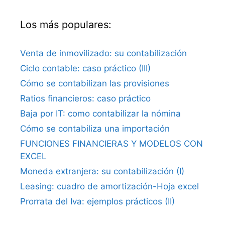
Los más populares:
Venta de inmovilizado: su contabilización
Ciclo contable: caso práctico (III)
Cómo se contabilizan las provisiones
Ratios financieros: caso práctico
Baja por IT: como contabilizar la nómina
Cómo se contabiliza una importación
FUNCIONES FINANCIERAS Y MODELOS CON
EXCEL
Moneda extranjera: su contabilización (I)
Leasing: cuadro de amortización-Hoja excel
Prorrata del Iva: ejemplos prácticos (II)