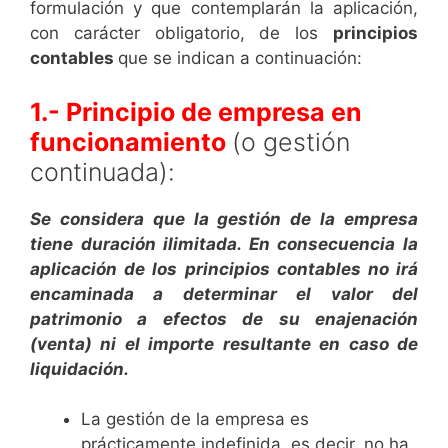
formulación y que contemplarán la aplicación,
con carácter obligatorio, de los
principios
contables
que se indican a continuación:
1.- Principio de empresa en
funcionamiento
(o gestión
continuada):
Se considera que la gestión de la empresa
tiene duración ilimitada. En consecuencia la
aplicación de los principios contables no irá
encaminada a determinar el valor del
patrimonio a efectos de su enajenación
(venta) ni el importe resultante en caso de
liquidación.
La gestión de la empresa es
prácticamente indefinida, es decir, no ha