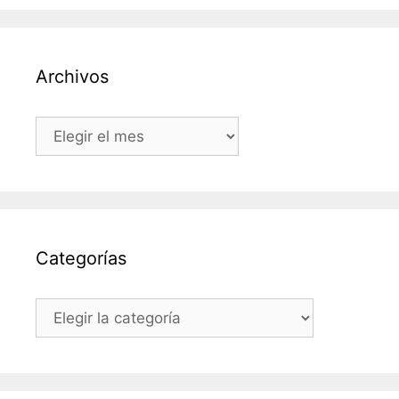
Archivos
Archivos
Categorías
Categorías