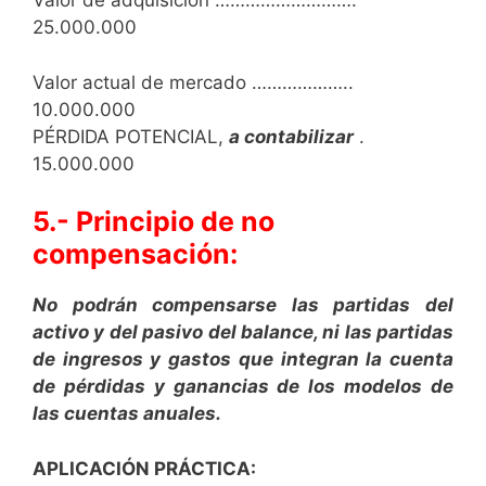
Valor de adquisición ……………………….
25.000.000
Valor actual de mercado ………………..
10.000.000
PÉRDIDA POTENCIAL,
a contabilizar
.
15.000.000
5.- Principio de no
compensación:
No podrán compensarse las partidas del
activo y del pasivo del balance, ni las partidas
de ingresos y gastos que integran la cuenta
de pérdidas y ganancias de los modelos de
las cuentas anuales.
APLICACIÓN PRÁCTICA: