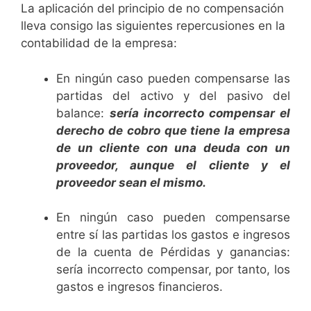
La aplicación del principio de no compensación
lleva consigo las siguientes repercusiones en la
contabilidad de la empresa:
En ningún caso pueden compensarse las
partidas del activo y del pasivo del
balance:
sería incorrecto compensar el
derecho de cobro que tiene la empresa
de un cliente con una deuda con un
proveedor, aunque el cliente y el
proveedor sean el mismo.
En ningún caso pueden compensarse
entre sí las partidas los gastos e ingresos
de la cuenta de Pérdidas y ganancias:
sería incorrecto compensar, por tanto, los
gastos e ingresos financieros.