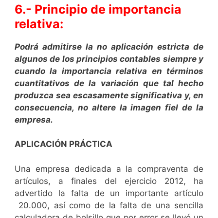
6.- Principio de importancia
relativa:
Podrá admitirse la no aplicación estricta de
algunos de los principios contables siempre y
cuando la importancia relativa en términos
cuantitativos de la variación que tal hecho
produzca sea escasamente significativa y, en
consecuencia, no altere la imagen fiel de la
empresa.
APLICACIÓN PRÁCTICA
Una empresa dedicada a la compraventa de
artículos, a finales del ejercicio 2012, ha
advertido la falta de un importante artículo
20.000, así como de la falta de una sencilla
calculadora de bolsillo que por error se llevó un