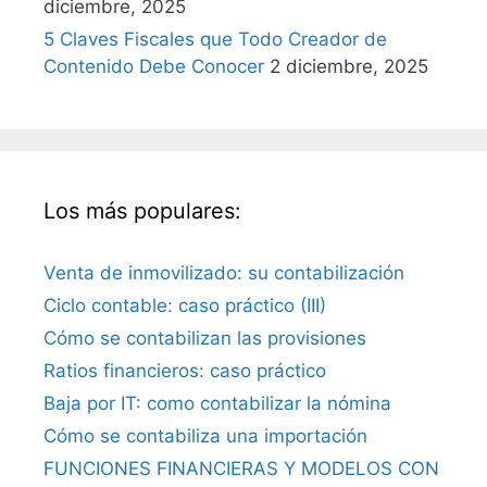
diciembre, 2025
5 Claves Fiscales que Todo Creador de
Contenido Debe Conocer
2 diciembre, 2025
Los más populares:
Venta de inmovilizado: su contabilización
Ciclo contable: caso práctico (III)
Cómo se contabilizan las provisiones
Ratios financieros: caso práctico
Baja por IT: como contabilizar la nómina
Cómo se contabiliza una importación
FUNCIONES FINANCIERAS Y MODELOS CON