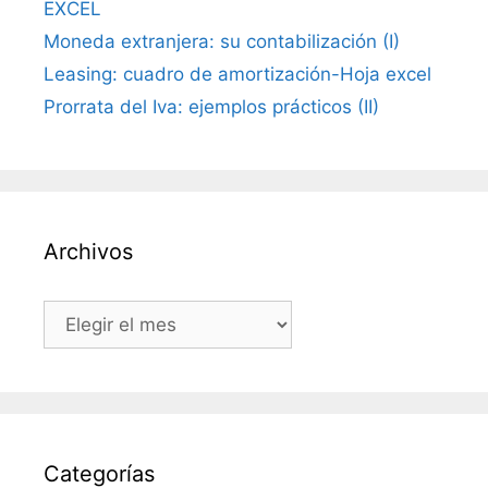
EXCEL
Moneda extranjera: su contabilización (I)
Leasing: cuadro de amortización-Hoja excel
Prorrata del Iva: ejemplos prácticos (II)
Archivos
Archivos
Categorías