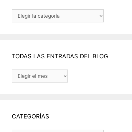
Categorías
TODAS LAS ENTRADAS DEL BLOG
TODAS
LAS
ENTRADAS
DEL
BLOG
CATEGORÍAS