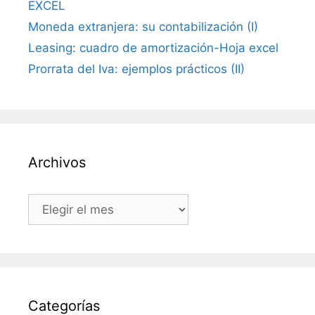
EXCEL
Moneda extranjera: su contabilización (I)
Leasing: cuadro de amortización-Hoja excel
Prorrata del Iva: ejemplos prácticos (II)
Archivos
Archivos
Categorías