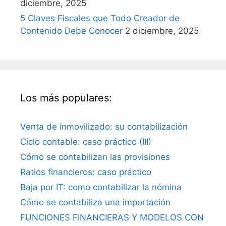
diciembre, 2025
5 Claves Fiscales que Todo Creador de
Contenido Debe Conocer
2 diciembre, 2025
Los más populares:
Venta de inmovilizado: su contabilización
Ciclo contable: caso práctico (III)
Cómo se contabilizan las provisiones
Ratios financieros: caso práctico
Baja por IT: como contabilizar la nómina
Cómo se contabiliza una importación
FUNCIONES FINANCIERAS Y MODELOS CON