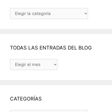
Categorías
TODAS LAS ENTRADAS DEL BLOG
TODAS
LAS
ENTRADAS
DEL
BLOG
CATEGORÍAS