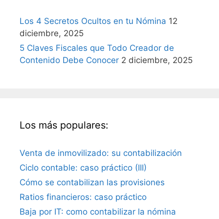
Los 4 Secretos Ocultos en tu Nómina
12
diciembre, 2025
5 Claves Fiscales que Todo Creador de
Contenido Debe Conocer
2 diciembre, 2025
Los más populares:
Venta de inmovilizado: su contabilización
Ciclo contable: caso práctico (III)
Cómo se contabilizan las provisiones
Ratios financieros: caso práctico
Baja por IT: como contabilizar la nómina