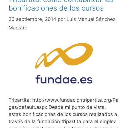
bonificaciones de los cursos
26 septiembre, 2014
por
Luis Manuel Sánchez
Maestre
Tripartita: http://www.fundaciontripartita.org/Pa
ges/default.aspx Desde mi punto de vista,
estas bonificaciones de los cursos realizados a
través de la fundación tripartita para el empleo