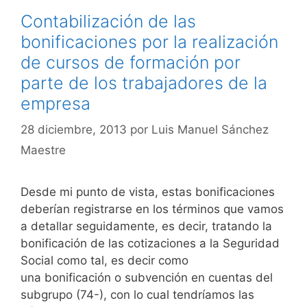
Contabilización de las
bonificaciones por la realización
de cursos de formación por
parte de los trabajadores de la
empresa
28 diciembre, 2013
por
Luis Manuel Sánchez
Maestre
Desde mi punto de vista, estas bonificaciones
deberían registrarse en los términos que vamos
a detallar seguidamente, es decir, tratando la
bonificación de las cotizaciones a la Seguridad
Social como tal, es decir como
una bonificación o subvención en cuentas del
subgrupo (74-), con lo cual tendríamos las