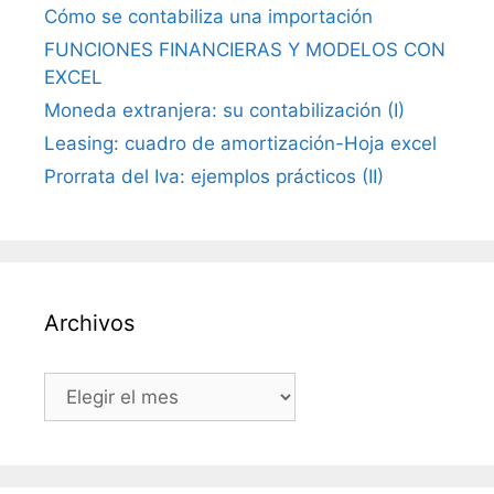
Cómo se contabiliza una importación
FUNCIONES FINANCIERAS Y MODELOS CON
EXCEL
Moneda extranjera: su contabilización (I)
Leasing: cuadro de amortización-Hoja excel
Prorrata del Iva: ejemplos prácticos (II)
Archivos
Archivos