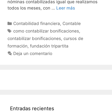
nóminas contabilizadas igual que realizamos
todos los meses, con …
Leer más
Categorías
Contabilidad financiera
,
Contable
Etiquetas
como contabilizar bonificaciones
,
contabilizar bonificaciones
,
cursos de
formación
,
fundación tripartita
Deja un comentario
Entradas recientes