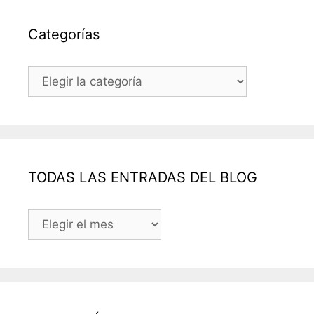
Categorías
Categorías
TODAS LAS ENTRADAS DEL BLOG
TODAS
LAS
ENTRADAS
DEL
BLOG