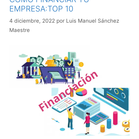
EMPRESA:TOP 10
4 diciembre, 2022
por
Luis Manuel Sánchez
Maestre