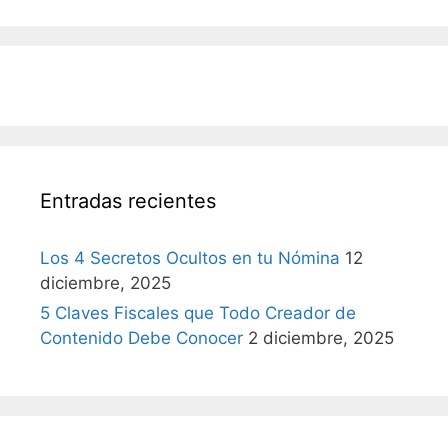
Entradas recientes
Los 4 Secretos Ocultos en tu Nómina
12
diciembre, 2025
5 Claves Fiscales que Todo Creador de
Contenido Debe Conocer
2 diciembre, 2025