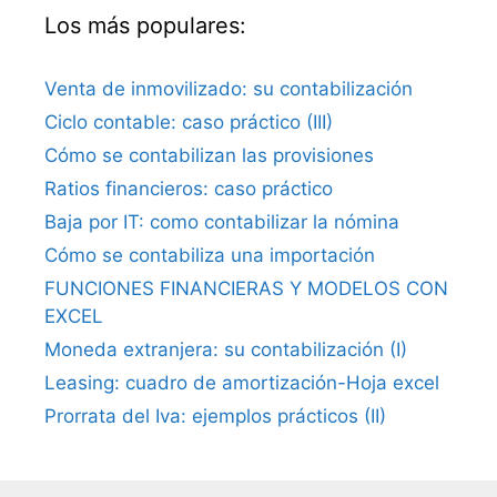
Los más populares:
Venta de inmovilizado: su contabilización
Ciclo contable: caso práctico (III)
Cómo se contabilizan las provisiones
Ratios financieros: caso práctico
Baja por IT: como contabilizar la nómina
Cómo se contabiliza una importación
FUNCIONES FINANCIERAS Y MODELOS CON
EXCEL
Moneda extranjera: su contabilización (I)
Leasing: cuadro de amortización-Hoja excel
Prorrata del Iva: ejemplos prácticos (II)