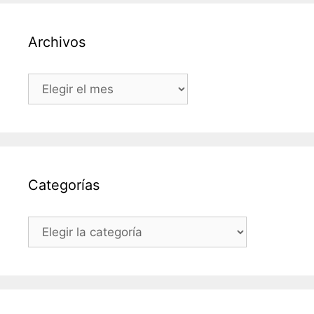
Archivos
Archivos
Categorías
Categorías