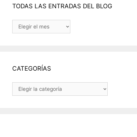
TODAS LAS ENTRADAS DEL BLOG
TODAS
LAS
ENTRADAS
DEL
BLOG
CATEGORÍAS
CATEGORÍAS