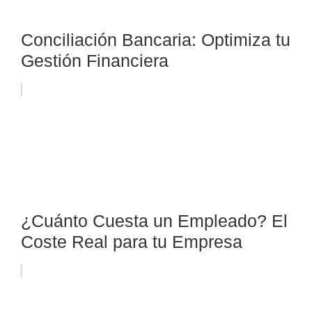
Conciliación Bancaria: Optimiza tu
Gestión Financiera
¿Cuánto Cuesta un Empleado? El
Coste Real para tu Empresa