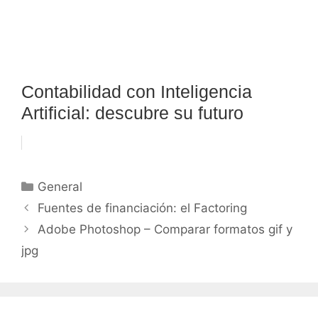
Contabilidad con Inteligencia
Artificial: descubre su futuro
Categorías
General
Fuentes de financiación: el Factoring
Adobe Photoshop – Comparar formatos gif y
jpg