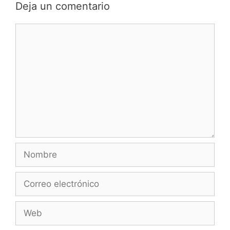
Deja un comentario
Comentario
Nombre
Correo
electrónico
Web