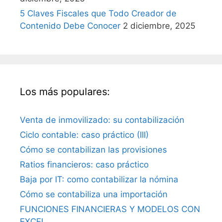
5 Claves Fiscales que Todo Creador de
Contenido Debe Conocer
2 diciembre, 2025
Los más populares:
Venta de inmovilizado: su contabilización
Ciclo contable: caso práctico (III)
Cómo se contabilizan las provisiones
Ratios financieros: caso práctico
Baja por IT: como contabilizar la nómina
Cómo se contabiliza una importación
FUNCIONES FINANCIERAS Y MODELOS CON
EXCEL