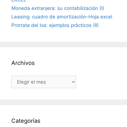
Moneda extranjera: su contabilización (I)
Leasing: cuadro de amortización-Hoja excel
Prorrata del Iva: ejemplos prácticos (II)
Archivos
Archivos
Categorías