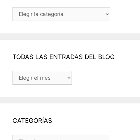
Categorías
TODAS LAS ENTRADAS DEL BLOG
TODAS
LAS
ENTRADAS
DEL
BLOG
CATEGORÍAS
CATEGORÍAS