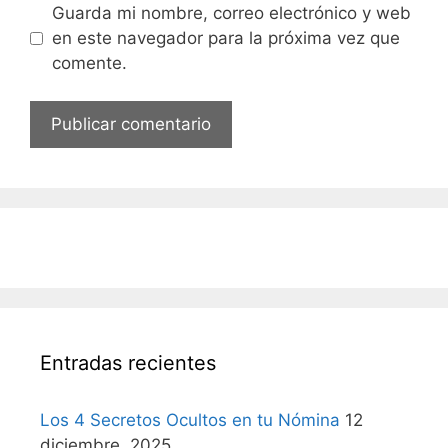
Guarda mi nombre, correo electrónico y web
en este navegador para la próxima vez que
comente.
Entradas recientes
Los 4 Secretos Ocultos en tu Nómina
12
diciembre, 2025