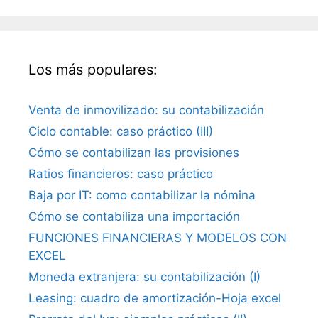
Los más populares:
Venta de inmovilizado: su contabilización
Ciclo contable: caso práctico (III)
Cómo se contabilizan las provisiones
Ratios financieros: caso práctico
Baja por IT: como contabilizar la nómina
Cómo se contabiliza una importación
FUNCIONES FINANCIERAS Y MODELOS CON
EXCEL
Moneda extranjera: su contabilización (I)
Leasing: cuadro de amortización-Hoja excel