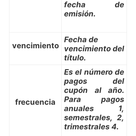
fecha de
emisión.
Fecha de
vencimiento
vencimiento del
título.
Es el número de
pagos del
cupón al año.
Para pagos
frecuencia
anuales 1,
semestrales, 2,
trimestrales 4.