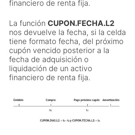
financiero de renta fija.
La función
CUPON.FECHA.L2
nos devuelve la fecha, si la celda
tiene formato fecha, del próximo
cupón vencido posterior a la
fecha de adquisición o
liquidación de un activo
financiero de renta fija.