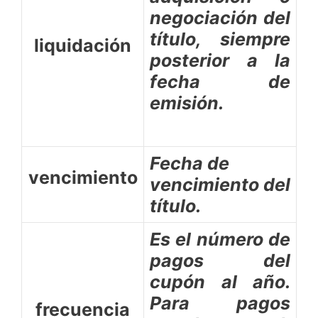
negociación del
título, siempre
liquidación
posterior a la
fecha de
emisión.
Fecha de
vencimiento
vencimiento del
título.
Es el número de
pagos del
cupón al año.
Para pagos
frecuencia