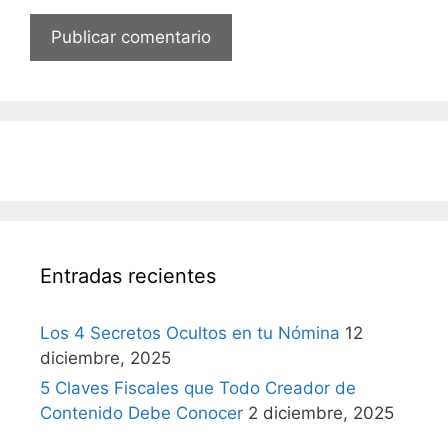
Entradas recientes
Los 4 Secretos Ocultos en tu Nómina
12
diciembre, 2025
5 Claves Fiscales que Todo Creador de
Contenido Debe Conocer
2 diciembre, 2025