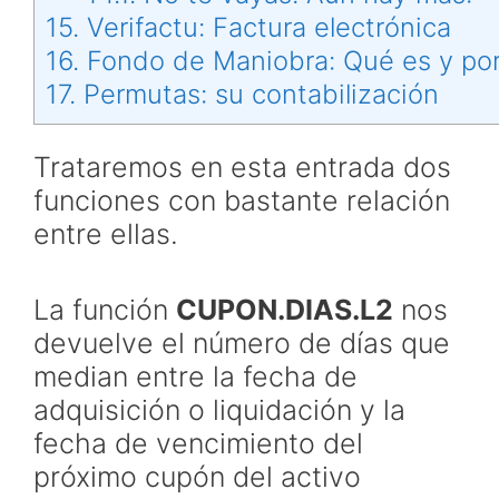
15.
Verifactu: Factura electrónica
16.
Fondo de Maniobra: Qué es y por 
17.
Permutas: su contabilización
Trataremos en esta entrada dos
funciones con bastante relación
entre ellas.
La función
CUPON.DIAS.L2
nos
devuelve el número de días que
median entre la fecha de
adquisición o liquidación y la
fecha de vencimiento del
próximo cupón del activo