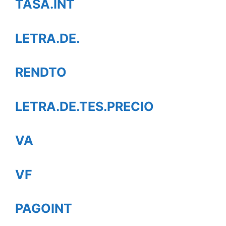
TASA.INT
LETRA.DE.
RENDTO
LETRA.DE.TES.PRECIO
VA
VF
PAGOINT