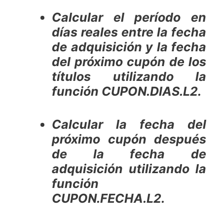
Calcular el período en
días reales entre la fecha
de adquisición y la fecha
del próximo cupón de los
títulos utilizando la
función CUPON.DIAS.L2.
Calcular la fecha del
próximo cupón después
de la fecha de
adquisición utilizando la
función
CUPON.FECHA.L2.