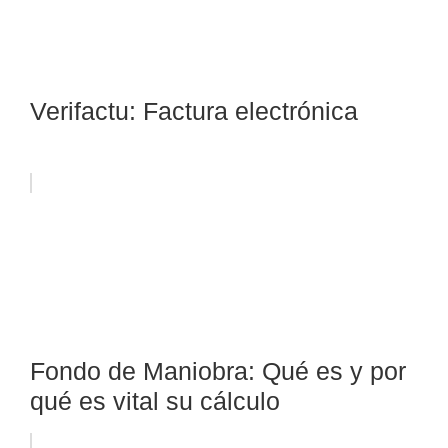
Verifactu: Factura electrónica
Fondo de Maniobra: Qué es y por
qué es vital su cálculo