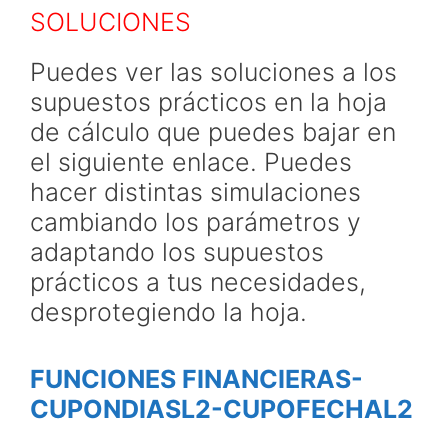
SOLUCIONES
Puedes ver las soluciones a los
supuestos prácticos en la hoja
de cálculo que puedes bajar en
el siguiente enlace. Puedes
hacer distintas simulaciones
cambiando los parámetros y
adaptando los supuestos
prácticos a tus necesidades,
desprotegiendo la hoja.
FUNCIONES FINANCIERAS-
CUPONDIASL2-CUPOFECHAL2