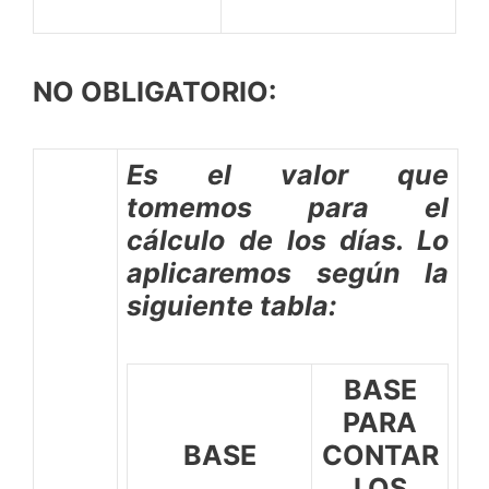
NO OBLIGATORIO:
Es el valor que
tomemos para el
cálculo de los días. Lo
aplicaremos según la
siguiente tabla:
BASE
PARA
BASE
CONTAR
LOS