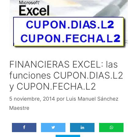
FINANCIERAS EXCEL: las
funciones CUPON.DIAS.L2
y CUPON.FECHA.L2
5 noviembre, 2014
por
Luis Manuel Sánchez
Maestre