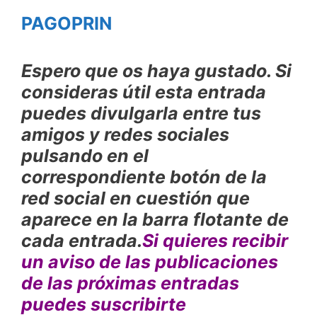
PAGOPRIN
Espero que os haya gustado. Si
consideras útil esta entrada
puedes divulgarla entre tus
amigos y redes sociales
pulsando en el
correspondiente botón de la
red social en cuestión que
aparece en la barra flotante de
cada entrada.
Si quieres recibir
un aviso de las publicaciones
de las próximas entradas
puedes suscribirte