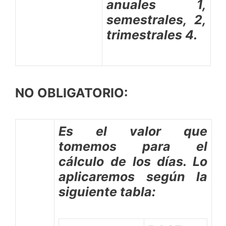
anuales 1,
semestrales, 2,
trimestrales 4.
NO OBLIGATORIO:
Es el valor que
tomemos para el
cálculo de los días. Lo
aplicaremos según la
siguiente tabla: