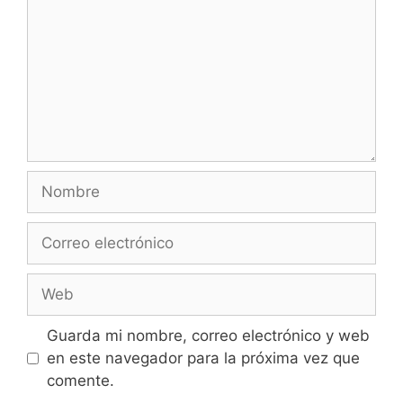
Nombre
Correo
electrónico
Web
Guarda mi nombre, correo electrónico y web
en este navegador para la próxima vez que
comente.