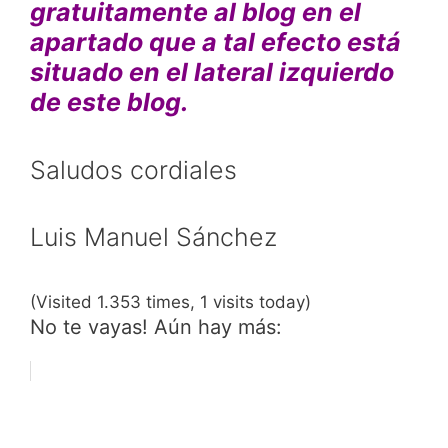
gratuitamente al blog en el
apartado que a tal efecto está
situado en el lateral izquierdo
de este blog.
Saludos cordiales
Luis Manuel Sánchez
(Visited 1.353 times, 1 visits today)
No te vayas! Aún hay más: