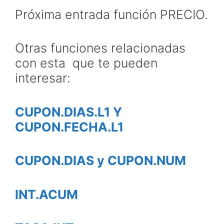
Próxima entrada función PRECIO.
Otras funciones relacionadas
con esta que te pueden
interesar:
CUPON.DIAS.L1 Y
CUPON.FECHA.L1
CUPON.DIAS y CUPON.NUM
INT.ACUM