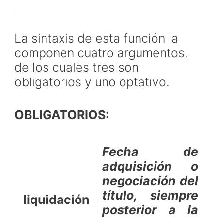
La sintaxis de esta función la
componen cuatro argumentos,
de los cuales tres son
obligatorios y uno optativo.
OBLIGATORIOS:
Fecha de
adquisición o
negociación del
título, siempre
liquidación
posterior a la