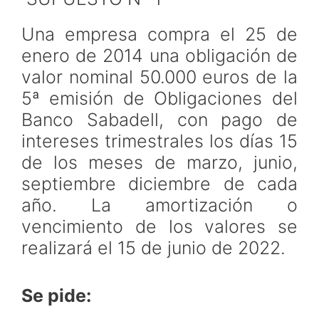
Una empresa compra el 25 de
enero de 2014 una obligación de
valor nominal 50.000 euros de la
5ª emisión de Obligaciones del
Banco Sabadell, con pago de
intereses trimestrales los días 15
de los meses de marzo, junio,
septiembre diciembre de cada
año. La amortización o
vencimiento de los valores se
realizará el 15 de junio de 2022.
Se pide: