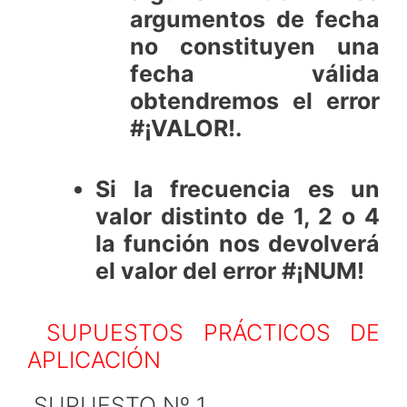
argumentos de fecha
no constituyen una
fecha válida
obtendremos el error
#¡VALOR!.
Si la frecuencia es un
valor distinto de 1, 2 o 4
la función nos devolverá
el valor del error #¡NUM!
SUPUESTOS PRÁCTICOS DE
APLICACIÓN
SUPUESTO Nº 1