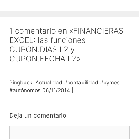
1 comentario en «FINANCIERAS
EXCEL: las funciones
CUPON.DIAS.L2 y
CUPON.FECHA.L2»
Pingback: Actualidad #contabilidad #pymes
#autónomos 06/11/2014 |
Deja un comentario
Comentario