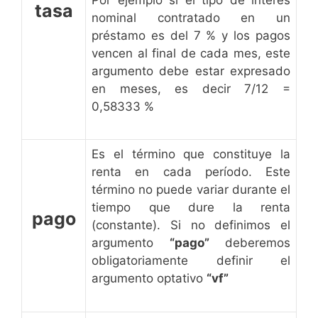
tasa
nominal contratado en un
préstamo es del 7 % y los pagos
vencen al final de cada mes, este
argumento debe estar expresado
en meses, es decir 7/12 =
0,58333 %
Es el término que constituye la
renta en cada período. Este
término no puede variar durante el
tiempo que dure la renta
pago
(constante). Si no definimos el
argumento
“pago”
deberemos
obligatoriamente definir el
argumento optativo
“vf”