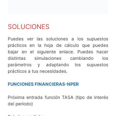
SOLUCIONES
Puedes ver las soluciones a los supuestos
prácticos en la hoja de cálculo que puedes
bajar en el siguiente enlace. Puedes hacer
distintas simulaciones cambiando los
parámetros y adaptando los supuestos
prácticos a tus necesidades.
FUNCIONES FINANCIERAS-NPER
Próxima entrada función TASA (tipo de interés
del período)