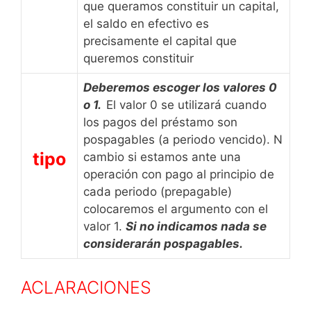
que queramos constituir un capital,
el saldo en efectivo es
precisamente el capital que
queremos constituir
Deberemos escoger los valores 0
o 1.
El valor 0 se utilizará cuando
los pagos del préstamo son
pospagables (a periodo vencido). N
tipo
cambio si estamos ante una
operación con pago al principio de
cada periodo (prepagable)
colocaremos el argumento con el
valor 1.
Si no indicamos nada se
considerarán pospagables.
ACLARACIONES