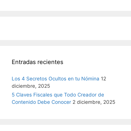
Entradas recientes
Los 4 Secretos Ocultos en tu Nómina
12
diciembre, 2025
5 Claves Fiscales que Todo Creador de
Contenido Debe Conocer
2 diciembre, 2025