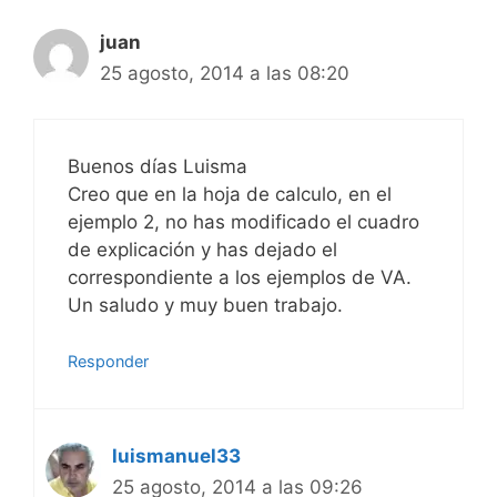
juan
25 agosto, 2014 a las 08:20
Buenos días Luisma
Creo que en la hoja de calculo, en el
ejemplo 2, no has modificado el cuadro
de explicación y has dejado el
correspondiente a los ejemplos de VA.
Un saludo y muy buen trabajo.
Responder
luismanuel33
25 agosto, 2014 a las 09:26