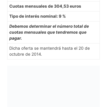
Cuotas mensuales de 304,53 euros
Tipo de interés nominal: 9 %
Debemos determinar el número total de
cuotas mensuales que tendremos que
pagar.
Dicha oferta se mantendrá hasta el 20 de
octubre de 2014.