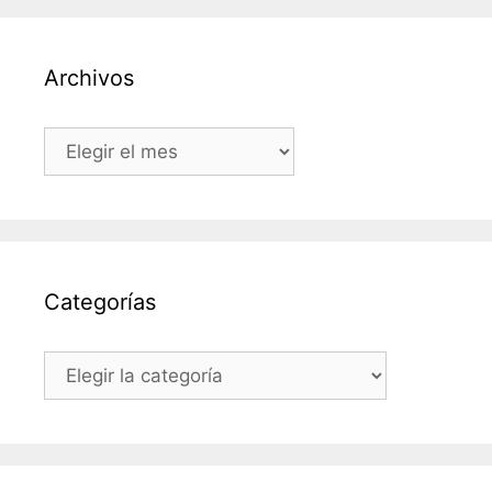
Archivos
Archivos
Categorías
Categorías