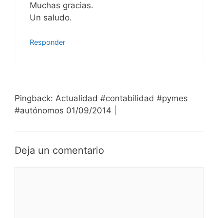
Muchas gracias.
Un saludo.
Responder
Pingback: Actualidad #contabilidad #pymes
#autónomos 01/09/2014 |
Deja un comentario
Comentario