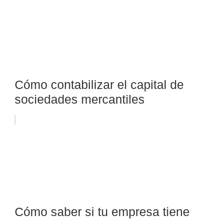
Cómo contabilizar el capital de
sociedades mercantiles
Cómo saber si tu empresa tiene