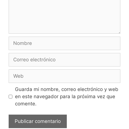
Nombre
Correo
electrónico
Web
Guarda mi nombre, correo electrónico y web
en este navegador para la próxima vez que
comente.