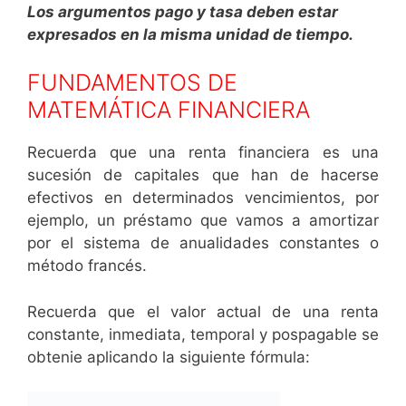
Los argumentos pago y tasa deben estar
expresados en la misma unidad de tiempo.
FUNDAMENTOS DE
MATEMÁTICA FINANCIERA
Recuerda que una renta financiera es una
sucesión de capitales que han de hacerse
efectivos en determinados vencimientos, por
ejemplo, un préstamo que vamos a amortizar
por el sistema de anualidades constantes o
método francés.
Recuerda que el valor actual de una renta
constante, inmediata, temporal y pospagable se
obtenie aplicando la siguiente fórmula: