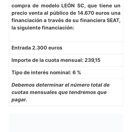
compra de modelo LEÓN SC, que tiene un
precio venta al público de 14.670 euros una
financiación a través de su financiera SEAT,
la siguiente financiación:
Entrada 2.300 euros
Importe de la cuota mensual: 239,15
Tipo de interés nominal: 6 %
Debemos determinar el número total de
cuotas mensuales que tendremos que
pagar.