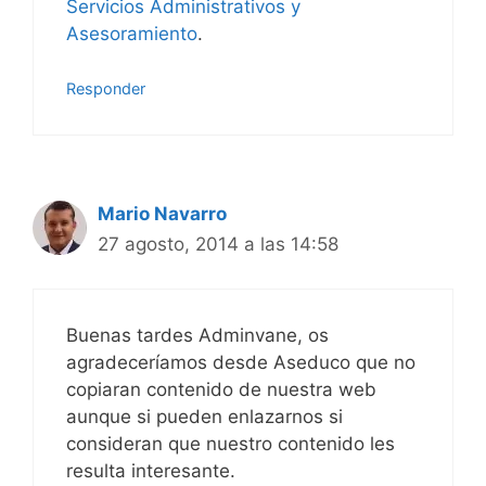
Servicios Administrativos y
Asesoramiento
.
Responder
Mario Navarro
27 agosto, 2014 a las 14:58
Buenas tardes Adminvane, os
agradeceríamos desde Aseduco que no
copiaran contenido de nuestra web
aunque si pueden enlazarnos si
consideran que nuestro contenido les
resulta interesante.