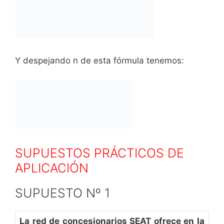
Y despejando n de esta fórmula tenemos:
SUPUESTOS PRÁCTICOS DE
APLICACIÓN
SUPUESTO Nº 1
La red de concesionarios SEAT ofrece en la