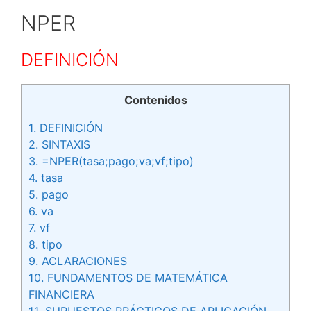
NPER
DEFINICIÓN
Contenidos
1.
DEFINICIÓN
2.
SINTAXIS
3.
=NPER(tasa;pago;va;vf;tipo)
4.
tasa
5.
pago
6.
va
7.
vf
8.
tipo
9.
ACLARACIONES
10.
FUNDAMENTOS DE MATEMÁTICA
FINANCIERA