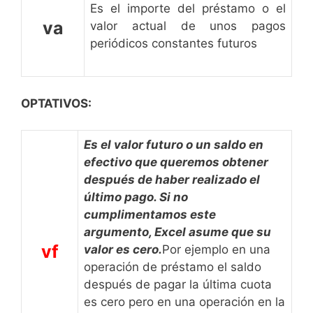
Es el importe del préstamo o el
va
valor actual de unos pagos
periódicos constantes futuros
OPTATIVOS:
Es el valor futuro o un saldo en
efectivo que queremos obtener
después de haber realizado el
último pago. Si no
cumplimentamos este
argumento, Excel asume que su
vf
valor es cero.
Por ejemplo en una
operación de préstamo el saldo
después de pagar la última cuota
es cero pero en una operación en la