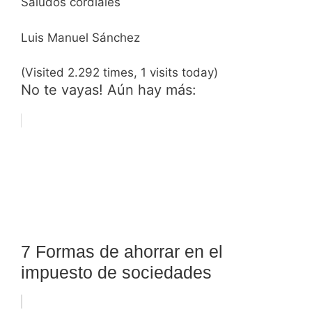
Saludos cordiales
Luis Manuel Sánchez
(Visited 2.292 times, 1 visits today)
No te vayas! Aún hay más:
7 Formas de ahorrar en el
impuesto de sociedades