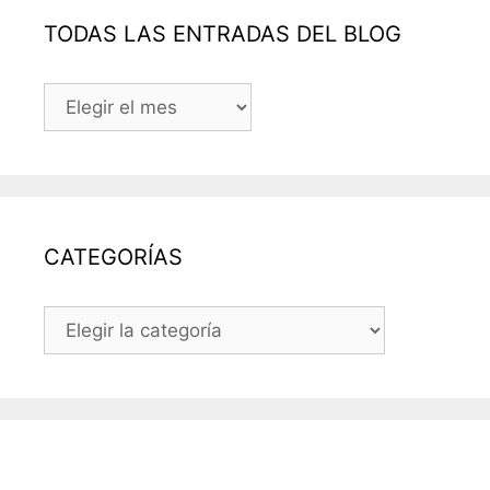
TODAS LAS ENTRADAS DEL BLOG
TODAS
LAS
ENTRADAS
DEL
BLOG
CATEGORÍAS
CATEGORÍAS