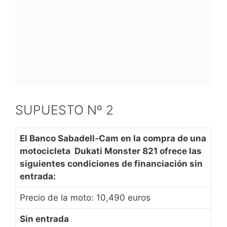
SUPUESTO Nº 2
El Banco Sabadell-Cam en la compra de una
motocicleta Dukati Monster 821 ofrece las
siguientes condiciones de financiación sin
entrada:
Precio de la moto: 10,490 euros
Sin entrada