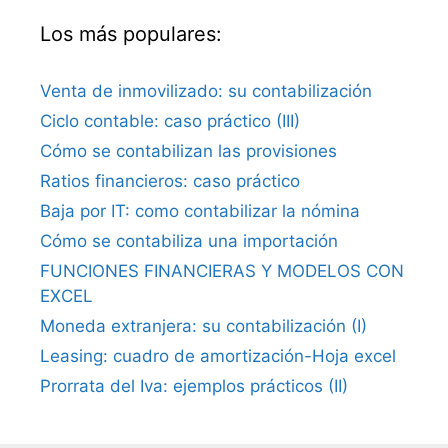
Los más populares:
Venta de inmovilizado: su contabilización
Ciclo contable: caso práctico (III)
Cómo se contabilizan las provisiones
Ratios financieros: caso práctico
Baja por IT: como contabilizar la nómina
Cómo se contabiliza una importación
FUNCIONES FINANCIERAS Y MODELOS CON
EXCEL
Moneda extranjera: su contabilización (I)
Leasing: cuadro de amortización-Hoja excel
Prorrata del Iva: ejemplos prácticos (II)