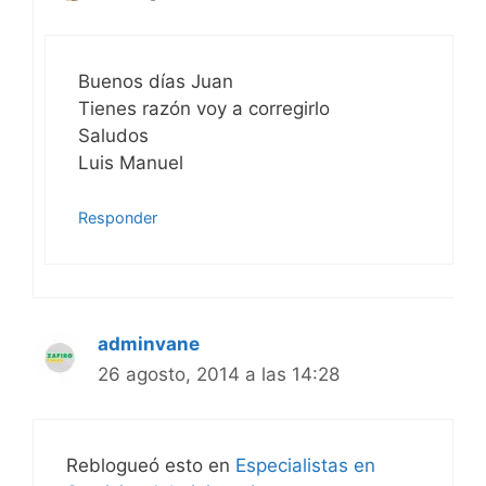
Buenos días Juan
Tienes razón voy a corregirlo
Saludos
Luis Manuel
Responder
adminvane
26 agosto, 2014 a las 14:28
Reblogueó esto en
Especialistas en