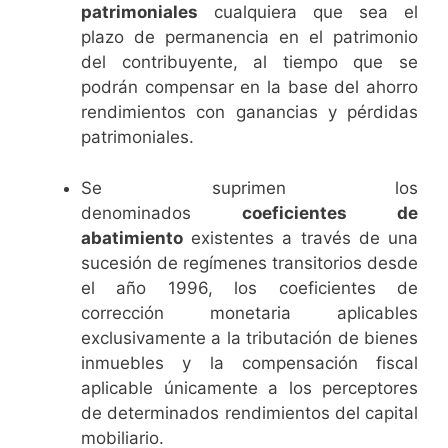
patrimoniales
cualquiera que sea el
plazo de permanencia en el patrimonio
del contribuyente, al tiempo que se
podrán compensar en la base del ahorro
rendimientos con ganancias y pérdidas
patrimoniales.
Se suprimen los
denominados
coeficientes de
abatimiento
existentes a través de una
sucesión de regímenes transitorios desde
el año 1996, los coeficientes de
corrección monetaria aplicables
exclusivamente a la tributación de bienes
inmuebles y la compensación fiscal
aplicable únicamente a los perceptores
de determinados rendimientos del capital
mobiliario.