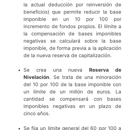
la actual deducción por reinversión de
beneficios) que permite reducir la base
imponible en un 10 por 100 por
incremento de fondos propios. El límite a
la compensación de bases imponibles
negativas se calculará sobre la base
imponible, de forma previa a la aplicación
de la nueva reserva de capitalización.
Se crea una nueva
Reserva de
Nivelación
. Se trata de una minoración
del 10 por 100 de la base imponible con
un límite de un millón de euros. La
cantidad se compensará con bases
imponibles negativas en un plazo de
cinco años.
Se fija un límite general del 60 por 100 a