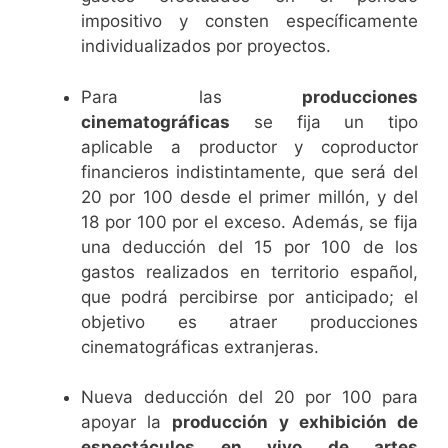
impositivo y consten específicamente
individualizados por proyectos.
Para las
producciones
cinematográficas
se fija un tipo
aplicable a productor y coproductor
financieros indistintamente, que será del
20 por 100 desde el primer millón, y del
18 por 100 por el exceso. Además, se fija
una deducción del 15 por 100 de los
gastos realizados en territorio español,
que podrá percibirse por anticipado; el
objetivo es atraer producciones
cinematográficas extranjeras.
Nueva deducción del 20 por 100 para
apoyar la
producción y exhibición de
espectáculos en vivo de artes