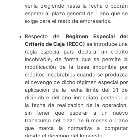
venía exigiendo hasta la fecha o podrán
esperar al plazo general de 1 año que se
exige para el resto de empresarios.
Respecto del
Régimen Especial del
Criterio de Caja (RECC)
se introduce una
regla especial para declarar un crédito
incobrable, de forma que se permite la
modificación de la base imponible por
créditos incobrables cuando se produzca
el devengo de dicho régimen especial por
aplicación de la fecha límite del 31 de
diciembre del año inmediato posterior a
la fecha de realización de la operación,
sin tener que esperar a un nuevo
transcurso del plazo de 6 meses o 1 año
que marca la normativa a computar
desde el devengo del Impuesto.