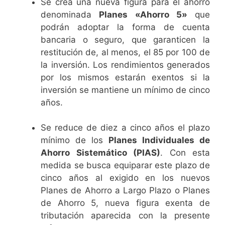
Se crea una nueva figura para el ahorro
denominada
Planes «Ahorro 5»
que
podrán adoptar la forma de cuenta
bancaria o seguro, que garanticen la
restitución de, al menos, el 85 por 100 de
la inversión. Los rendimientos generados
por los mismos estarán exentos si la
inversión se mantiene un mínimo de cinco
años.
Se reduce de diez a cinco años el plazo
mínimo de los
Planes Individuales de
Ahorro Sistemático (PIAS)
. Con esta
medida se busca equiparar este plazo de
cinco años al exigido en los nuevos
Planes de Ahorro a Largo Plazo o Planes
de Ahorro 5, nueva figura exenta de
tributación aparecida con la presente