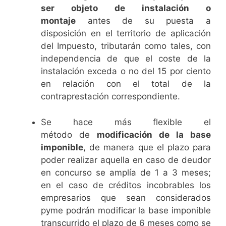
ser objeto de instalación o
montaje
antes de su puesta a
disposición en el territorio de aplicación
del Impuesto, tributarán como tales, con
independencia de que el coste de la
instalación exceda o no del 15 por ciento
en relación con el total de la
contraprestación correspondiente.
Se hace más flexible el
método de
modificación de la base
imponible
, de manera que el plazo para
poder realizar aquella en caso de deudor
en concurso se amplía de 1 a 3 meses;
en el caso de créditos incobrables los
empresarios que sean considerados
pyme podrán modificar la base imponible
transcurrido el plazo de 6 meses como se