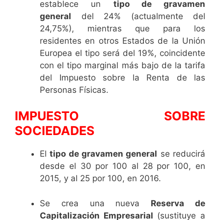
establece un
tipo de gravamen
general
del 24% (actualmente del
24,75%), mientras que para los
residentes en otros Estados de la Unión
Europea el tipo será del 19%, coincidente
con el tipo marginal más bajo de la tarifa
del Impuesto sobre la Renta de las
Personas Físicas.
IMPUESTO SOBRE
SOCIEDADES
El
tipo de gravamen general
se reducirá
desde el 30 por 100 al 28 por 100, en
2015, y al 25 por 100, en 2016.
Se crea una nueva
Reserva de
Capitalización Empresarial
(sustituye a