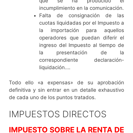
que se ha producido el
incumplimiento en la comunicación.
Falta de consignación de las
cuotas liquidadas por el Impuesto a
la importación para aquellos
operadores que puedan diferir el
ingreso del Impuesto al tiempo de
la presentación de la
correspondiente declaración-
liquidación.…
Todo ello «a expensas» de su aprobación
definitiva y sin entrar en un detalle exhaustivo
de cada uno de los puntos tratados.
IMPUESTOS DIRECTOS
IMPUESTO SOBRE LA RENTA DE