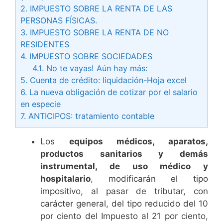
2.
IMPUESTO SOBRE LA RENTA DE LAS
PERSONAS FÍSICAS.
3.
IMPUESTO SOBRE LA RENTA DE NO
RESIDENTES
4.
IMPUESTO SOBRE SOCIEDADES
4.1.
No te vayas! Aún hay más:
5.
Cuenta de crédito: liquidación-Hoja excel
6.
La nueva obligación de cotizar por el salario
en especie
7.
ANTICIPOS: tratamiento contable
Los
equipos médicos, aparatos,
productos sanitarios y demás
instrumental, de uso médico y
hospitalario
, modificarán el tipo
impositivo, al pasar de tributar, con
carácter general, del tipo reducido del 10
por ciento del Impuesto al 21 por ciento,