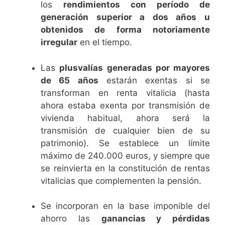
los
rendimientos con período de
generación superior a dos años u
obtenidos de forma notoriamente
irregular
en el tiempo.
Las
plusvalías generadas por mayores
de 65 años
estarán exentas si se
transforman en renta vitalicia (hasta
ahora estaba exenta por transmisión de
vivienda habitual, ahora será la
transmisión de cualquier bien de su
patrimonio). Se establece un límite
máximo de 240.000 euros, y siempre que
se reinvierta en la constitución de rentas
vitalicias que complementen la pensión.
Se incorporan en la base imponible del
ahorro las
ganancias y pérdidas