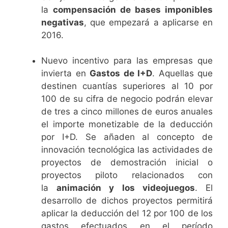
la
compensación de bases imponibles
negativas
, que empezará a aplicarse en
2016.
Nuevo incentivo para las empresas que
invierta en
Gastos de I+D
. Aquellas que
destinen cuantías superiores al 10 por
100 de su cifra de negocio podrán elevar
de tres a cinco millones de euros anuales
el importe monetizable de la deducción
por I+D. Se añaden al concepto de
innovación tecnológica las actividades de
proyectos de demostración inicial o
proyectos piloto relacionados con
la
animación y los videojuegos
. El
desarrollo de dichos proyectos permitirá
aplicar la deducción del 12 por 100 de los
gastos efectuados en el período