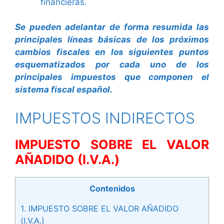
financieras.
Se pueden adelantar de forma resumida las
principales líneas básicas de los próximos
cambios fiscales en los siguientes puntos
esquematizados por cada uno de los
principales impuestos que componen el
sistema fiscal español.
IMPUESTOS INDIRECTOS
IMPUESTO SOBRE EL VALOR
AÑADIDO (I.V.A.)
Contenidos
1.
IMPUESTO SOBRE EL VALOR AÑADIDO
(I.V.A.)