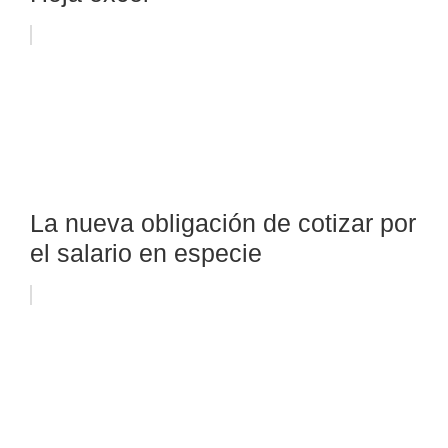
La nueva obligación de cotizar por
el salario en especie