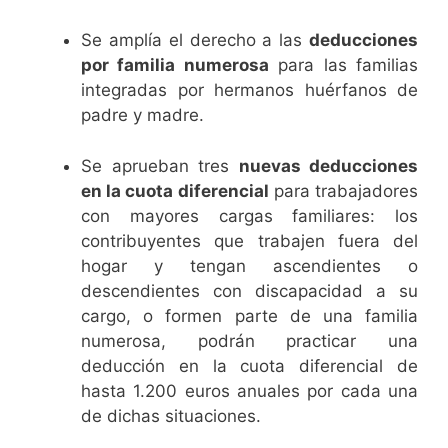
Se amplía el derecho a las
deducciones
por familia numerosa
para las familias
integradas por hermanos huérfanos de
padre y madre.
Se aprueban tres
nuevas deducciones
en la cuota diferencial
para trabajadores
con mayores cargas familiares: los
contribuyentes que trabajen fuera del
hogar y tengan ascendientes o
descendientes con discapacidad a su
cargo, o formen parte de una familia
numerosa, podrán practicar una
deducción en la cuota diferencial de
hasta 1.200 euros anuales por cada una
de dichas situaciones.