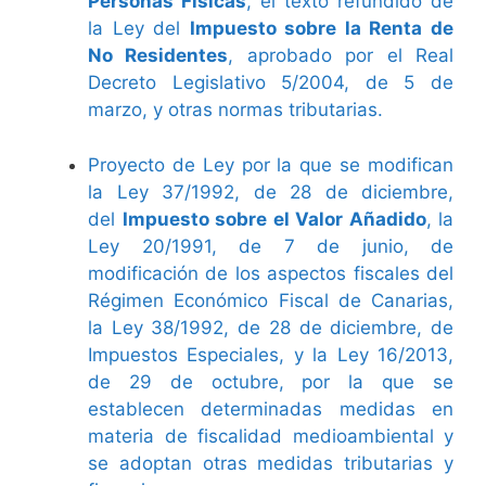
Personas Físicas
, el texto refundido de
la Ley del
Impuesto sobre la Renta de
No Residentes
, aprobado por el Real
Decreto Legislativo 5/2004, de 5 de
marzo, y otras normas tributarias.
Proyecto de Ley por la que se modifican
la Ley 37/1992, de 28 de diciembre,
del
Impuesto sobre el Valor Añadido
, la
Ley 20/1991, de 7 de junio, de
modificación de los aspectos fiscales del
Régimen Económico Fiscal de Canarias,
la Ley 38/1992, de 28 de diciembre, de
Impuestos Especiales, y la Ley 16/2013,
de 29 de octubre, por la que se
establecen determinadas medidas en
materia de fiscalidad medioambiental y
se adoptan otras medidas tributarias y