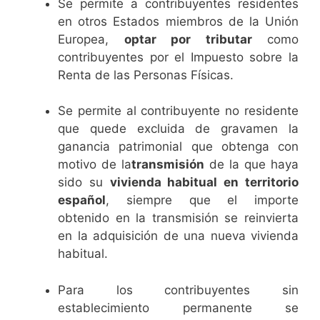
Se permite a contribuyentes residentes
en otros Estados miembros de la Unión
Europea,
optar por tributar
como
contribuyentes por el Impuesto sobre la
Renta de las Personas Físicas.
Se permite al contribuyente no residente
que quede excluida de gravamen la
ganancia patrimonial que obtenga con
motivo de la
transmisión
de la que haya
sido su
vivienda habitual en territorio
español
, siempre que el importe
obtenido en la transmisión se reinvierta
en la adquisición de una nueva vivienda
habitual.
Para los contribuyentes sin
establecimiento permanente se