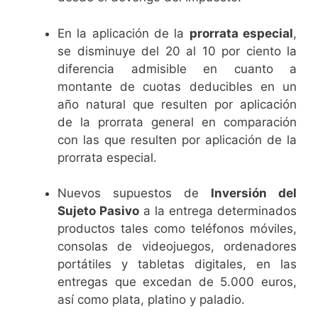
En la aplicación de la
prorrata especial
,
se disminuye del 20 al 10 por ciento la
diferencia admisible en cuanto a
montante de cuotas deducibles en un
año natural que resulten por aplicación
de la prorrata general en comparación
con las que resulten por aplicación de la
prorrata especial.
Nuevos supuestos de
Inversión del
Sujeto Pasivo
a la entrega determinados
productos tales como teléfonos móviles,
consolas de videojuegos, ordenadores
portátiles y tabletas digitales, en las
entregas que excedan de 5.000 euros,
así como plata, platino y paladio.