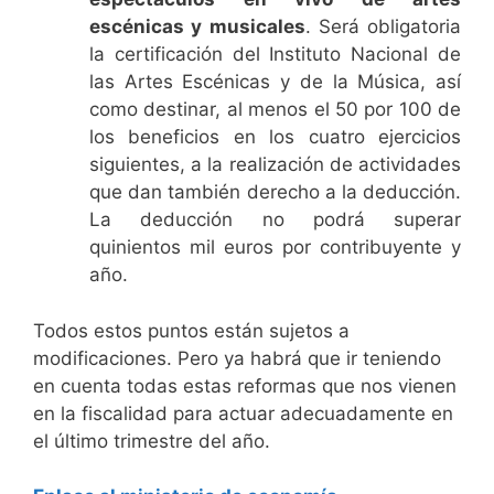
escénicas y musicales
. Será obligatoria
la certificación del Instituto Nacional de
las Artes Escénicas y de la Música, así
como destinar, al menos el 50 por 100 de
los beneficios en los cuatro ejercicios
siguientes, a la realización de actividades
que dan también derecho a la deducción.
La deducción no podrá superar
quinientos mil euros por contribuyente y
año.
Todos estos puntos están sujetos a
modificaciones. Pero ya habrá que ir teniendo
en cuenta todas estas reformas que nos vienen
en la fiscalidad para actuar adecuadamente en
el último trimestre del año.