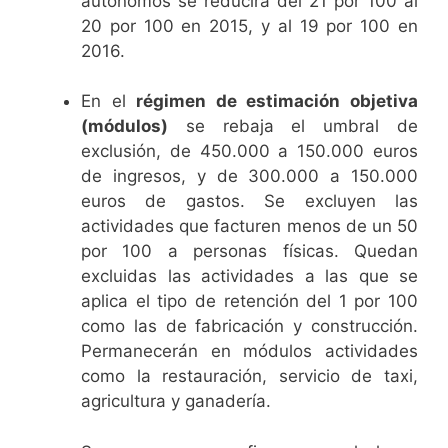
autónomos se reducirá del 21 por 100 al
20 por 100 en 2015, y al 19 por 100 en
2016.
En el
régimen de estimación objetiva
(módulos)
se rebaja el umbral de
exclusión, de 450.000 a 150.000 euros
de ingresos, y de 300.000 a 150.000
euros de gastos. Se excluyen las
actividades que facturen menos de un 50
por 100 a personas físicas. Quedan
excluidas las actividades a las que se
aplica el tipo de retención del 1 por 100
como las de fabricación y construcción.
Permanecerán en módulos actividades
como la restauración, servicio de taxi,
agricultura y ganadería.