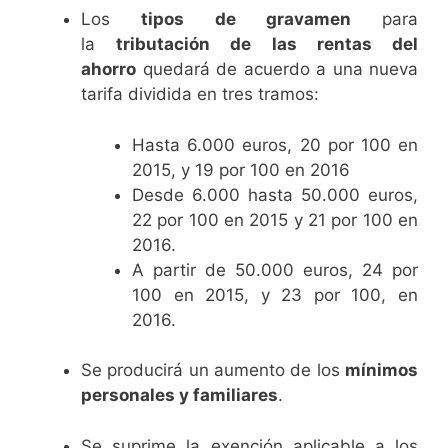
Los
tipos de gravamen
para
la
tributación de las rentas del
ahorro
quedará de acuerdo a una nueva
tarifa dividida en tres tramos:
Hasta 6.000 euros, 20 por 100 en
2015, y 19 por 100 en 2016
Desde 6.000 hasta 50.000 euros,
22 por 100 en 2015 y 21 por 100 en
2016.
A partir de 50.000 euros, 24 por
100 en 2015, y 23 por 100, en
2016.
Se producirá un aumento de los
mínimos
personales y familiares
.
Se suprime la exención aplicable a los