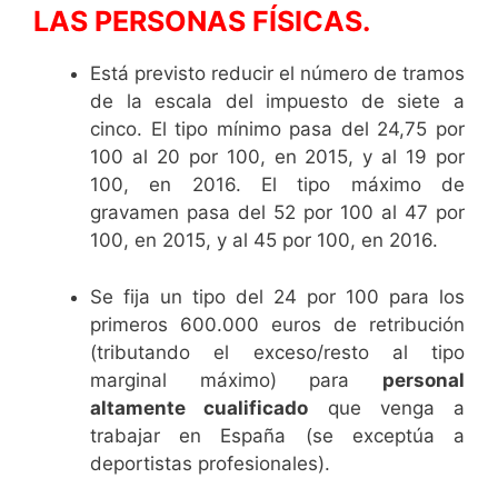
LAS PERSONAS FÍSICAS.
Está previsto reducir el número de tramos
de la escala del impuesto de siete a
cinco. El tipo mínimo pasa del 24,75 por
100 al 20 por 100, en 2015, y al 19 por
100, en 2016. El tipo máximo de
gravamen pasa del 52 por 100 al 47 por
100, en 2015, y al 45 por 100, en 2016.
Se fija un tipo del 24 por 100 para los
primeros 600.000 euros de retribución
(tributando el exceso/resto al tipo
marginal máximo) para
personal
altamente cualificado
que venga a
trabajar en España (se exceptúa a
deportistas profesionales).