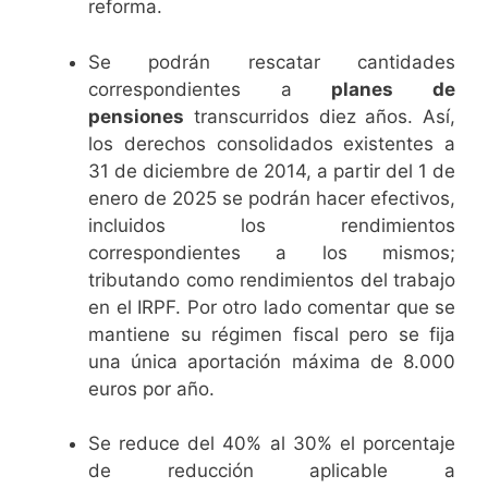
reforma.
Se podrán rescatar cantidades
correspondientes a
planes de
pensiones
transcurridos diez años. Así,
los derechos consolidados existentes a
31 de diciembre de 2014, a partir del 1 de
enero de 2025 se podrán hacer efectivos,
incluidos los rendimientos
correspondientes a los mismos;
tributando como rendimientos del trabajo
en el IRPF. Por otro lado comentar que se
mantiene su régimen fiscal pero se fija
una única aportación máxima de 8.000
euros por año.
Se reduce del 40% al 30% el porcentaje
de reducción aplicable a