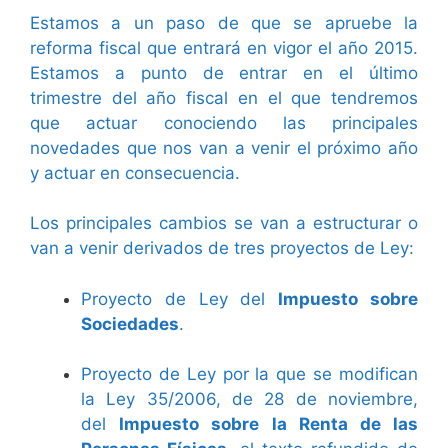
Estamos a un paso de que se apruebe la
reforma fiscal que entrará en vigor el año 2015.
Estamos a punto de entrar en el último
trimestre del año fiscal en el que tendremos
que actuar conociendo las principales
novedades que nos van a venir el próximo año
y actuar en consecuencia.
Los principales cambios se van a estructurar o
van a venir derivados de tres proyectos de Ley:
Proyecto de Ley del
Impuesto sobre
Sociedades
.
Proyecto de Ley por la que se modifican
la Ley 35/2006, de 28 de noviembre,
del
Impuesto sobre la Renta de las