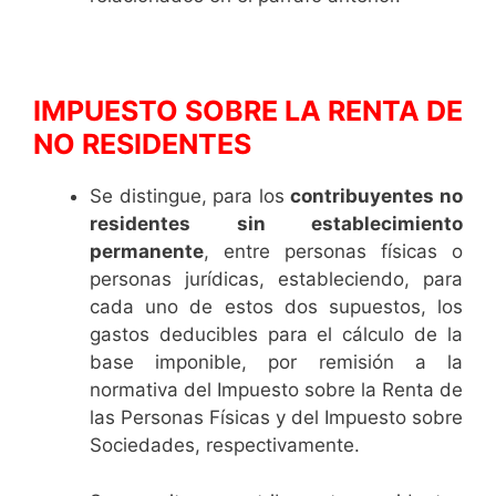
IMPUESTO SOBRE LA RENTA DE
NO RESIDENTES
Se distingue, para los
contribuyentes no
residentes sin establecimiento
permanente
, entre personas físicas o
personas jurídicas, estableciendo, para
cada uno de estos dos supuestos, los
gastos deducibles para el cálculo de la
base imponible, por remisión a la
normativa del Impuesto sobre la Renta de
las Personas Físicas y del Impuesto sobre
Sociedades, respectivamente.