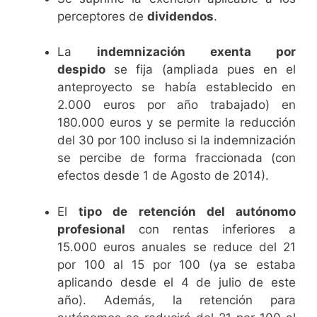
perceptores de
dividendos
.
La
indemnización exenta por
despido
se fija (ampliada pues en el
anteproyecto se había establecido en
2.000 euros por año trabajado) en
180.000 euros y se permite la reducción
del 30 por 100 incluso si la indemnización
se percibe de forma fraccionada (con
efectos desde 1 de Agosto de 2014).
El
tipo de retención del autónomo
profesional
con rentas inferiores a
15.000 euros anuales se reduce del 21
por 100 al 15 por 100 (ya se estaba
aplicando desde el 4 de julio de este
año). Además, la retención para