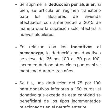
Se suprime la
deducción por alquiler
, si
bien, se articula un régimen transitorio
para los alquileres de vivienda
efectuados con anterioridad a 2015 de
manera que la supresión sólo afectará a
nuevos alquileres.
En relación con los
incentivos al
mecenazgo
, la deducción por donativos
se eleva del 25 por 100 al 30 por 100,
incrementándose otros cinco puntos si se
mantiene durante tres años.
Se fija, una deducción del 75 por 100
para donativos inferiores a 150 euros; el
donativo que exceda de esta cantidad se
beneficiará de los tipos incrementados
relacionados en el párrafo anterior.