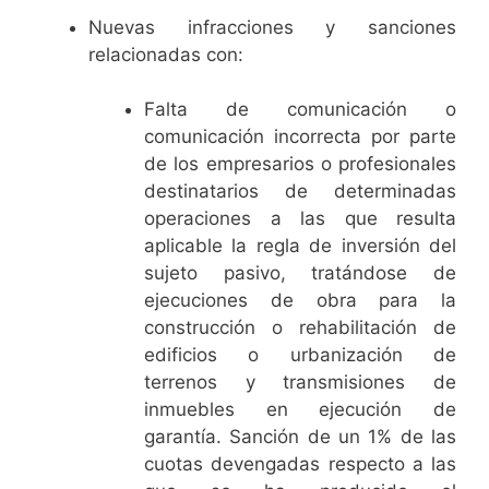
Nuevas infracciones y sanciones
relacionadas con:
Falta de comunicación o
comunicación incorrecta por parte
de los empresarios o profesionales
destinatarios de determinadas
operaciones a las que resulta
aplicable la regla de inversión del
sujeto pasivo, tratándose de
ejecuciones de obra para la
construcción o rehabilitación de
edificios o urbanización de
terrenos y transmisiones de
inmuebles en ejecución de
garantía. Sanción de un 1% de las
cuotas devengadas respecto a las