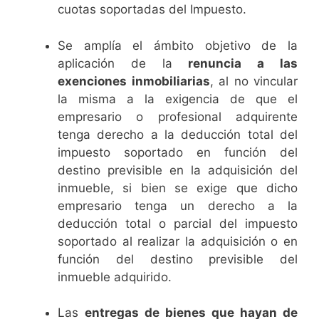
cuotas soportadas del Impuesto.
Se amplía el ámbito objetivo de la
aplicación de la
renuncia a las
exenciones inmobiliarias
, al no vincular
la misma a la exigencia de que el
empresario o profesional adquirente
tenga derecho a la deducción total del
impuesto soportado en función del
destino previsible en la adquisición del
inmueble, si bien se exige que dicho
empresario tenga un derecho a la
deducción total o parcial del impuesto
soportado al realizar la adquisición o en
función del destino previsible del
inmueble adquirido.
Las
entregas de bienes que hayan de