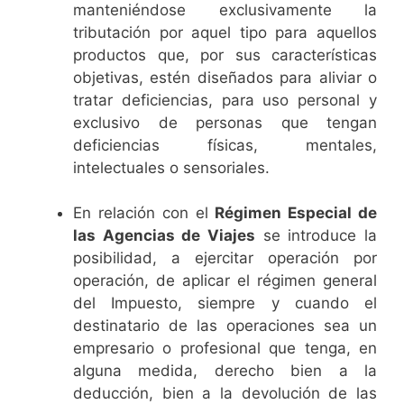
manteniéndose exclusivamente la
tributación por aquel tipo para aquellos
productos que, por sus características
objetivas, estén diseñados para aliviar o
tratar deficiencias, para uso personal y
exclusivo de personas que tengan
deficiencias físicas, mentales,
intelectuales o sensoriales.
En relación con el
Régimen Especial de
las Agencias de Viajes
se introduce la
posibilidad, a ejercitar operación por
operación, de aplicar el régimen general
del Impuesto, siempre y cuando el
destinatario de las operaciones sea un
empresario o profesional que tenga, en
alguna medida, derecho bien a la
deducción, bien a la devolución de las