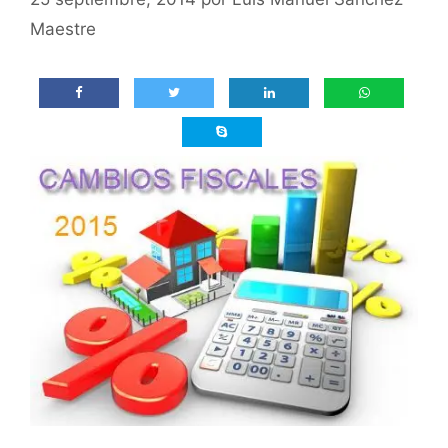
Maestre