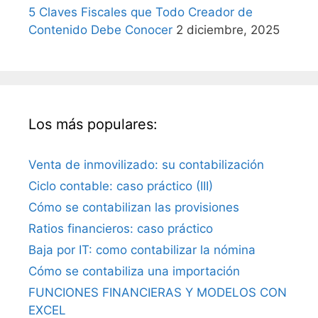
5 Claves Fiscales que Todo Creador de
Contenido Debe Conocer
2 diciembre, 2025
Los más populares:
Venta de inmovilizado: su contabilización
Ciclo contable: caso práctico (III)
Cómo se contabilizan las provisiones
Ratios financieros: caso práctico
Baja por IT: como contabilizar la nómina
Cómo se contabiliza una importación
FUNCIONES FINANCIERAS Y MODELOS CON
EXCEL