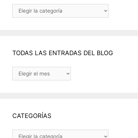
Categorías
TODAS LAS ENTRADAS DEL BLOG
TODAS
LAS
ENTRADAS
DEL
BLOG
CATEGORÍAS
CATEGORÍAS