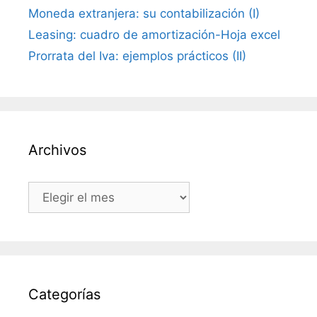
Moneda extranjera: su contabilización (I)
Leasing: cuadro de amortización-Hoja excel
Prorrata del Iva: ejemplos prácticos (II)
Archivos
Archivos
Categorías