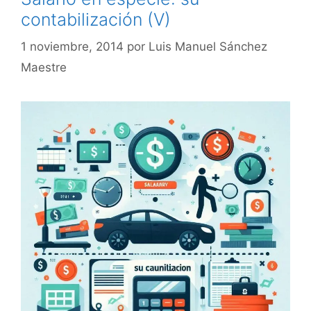
contabilización (V)
1 noviembre, 2014
por
Luis Manuel Sánchez
Maestre