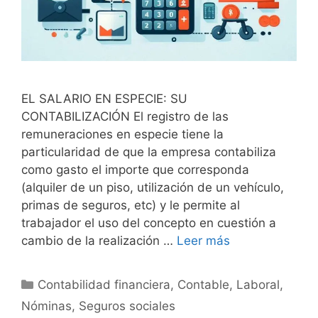
EL SALARIO EN ESPECIE: SU
CONTABILIZACIÓN El registro de las
remuneraciones en especie tiene la
particularidad de que la empresa contabiliza
como gasto el importe que corresponda
(alquiler de un piso, utilización de un vehículo,
primas de seguros, etc) y le permite al
trabajador el uso del concepto en cuestión a
cambio de la realización …
Leer más
Categorías
Contabilidad financiera
,
Contable
,
Laboral
,
Nóminas
,
Seguros sociales