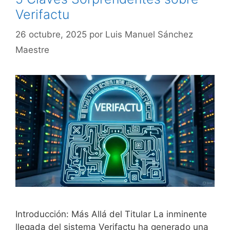
Verifactu
26 octubre, 2025
por
Luis Manuel Sánchez
Maestre
Introducción: Más Allá del Titular La inminente
llegada del sistema Verifactu ha generado una