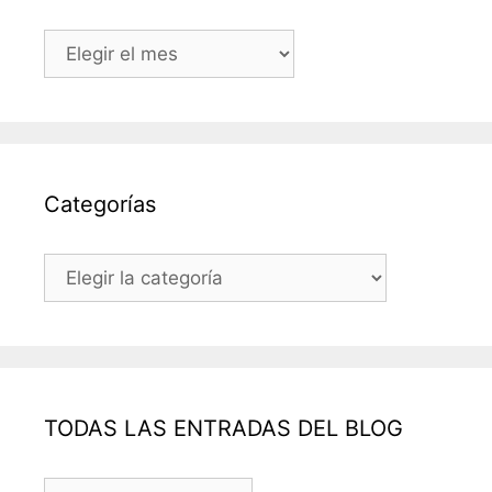
Archivos
Categorías
Categorías
TODAS LAS ENTRADAS DEL BLOG
TODAS