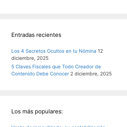
Entradas recientes
Los 4 Secretos Ocultos en tu Nómina
12
diciembre, 2025
5 Claves Fiscales que Todo Creador de
Contenido Debe Conocer
2 diciembre, 2025
Los más populares: