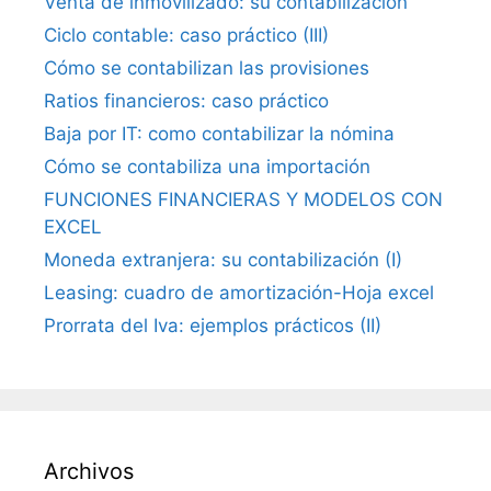
Venta de inmovilizado: su contabilización
Ciclo contable: caso práctico (III)
Cómo se contabilizan las provisiones
Ratios financieros: caso práctico
Baja por IT: como contabilizar la nómina
Cómo se contabiliza una importación
FUNCIONES FINANCIERAS Y MODELOS CON
EXCEL
Moneda extranjera: su contabilización (I)
Leasing: cuadro de amortización-Hoja excel
Prorrata del Iva: ejemplos prácticos (II)
Archivos