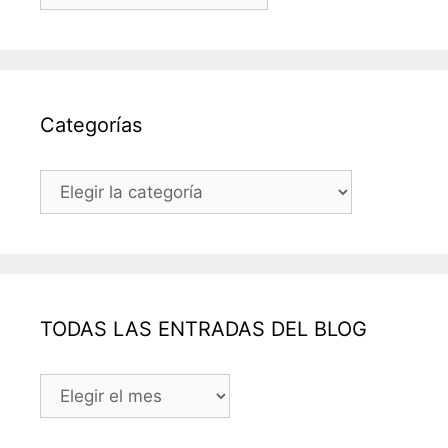
Categorías
Categorías
TODAS LAS ENTRADAS DEL BLOG
TODAS
LAS
ENTRADAS