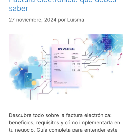
saber
27 noviembre, 2024
por
Luisma
Descubre todo sobre la factura electrónica:
beneficios, requisitos y cómo implementarla en
tu negocio. Guía completa para entender este