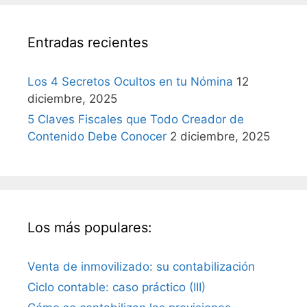
Entradas recientes
Los 4 Secretos Ocultos en tu Nómina
12
diciembre, 2025
5 Claves Fiscales que Todo Creador de
Contenido Debe Conocer
2 diciembre, 2025
Los más populares:
Venta de inmovilizado: su contabilización
Ciclo contable: caso práctico (III)