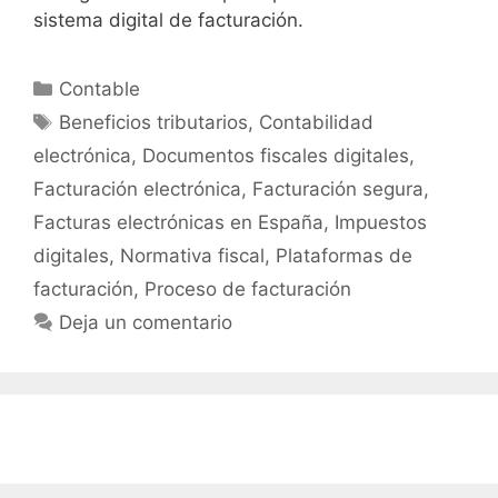
sistema digital de facturación.
Categorías
Contable
Etiquetas
Beneficios tributarios
,
Contabilidad
electrónica
,
Documentos fiscales digitales
,
Facturación electrónica
,
Facturación segura
,
Facturas electrónicas en España
,
Impuestos
digitales
,
Normativa fiscal
,
Plataformas de
facturación
,
Proceso de facturación
Deja un comentario