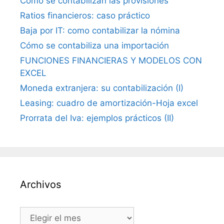
Cómo se contabilizan las provisiones
Ratios financieros: caso práctico
Baja por IT: como contabilizar la nómina
Cómo se contabiliza una importación
FUNCIONES FINANCIERAS Y MODELOS CON
EXCEL
Moneda extranjera: su contabilización (I)
Leasing: cuadro de amortización-Hoja excel
Prorrata del Iva: ejemplos prácticos (II)
Archivos
Archivos