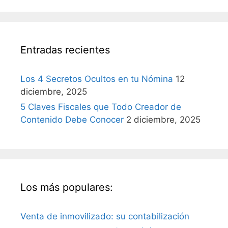
Entradas recientes
Los 4 Secretos Ocultos en tu Nómina
12
diciembre, 2025
5 Claves Fiscales que Todo Creador de
Contenido Debe Conocer
2 diciembre, 2025
Los más populares:
Venta de inmovilizado: su contabilización