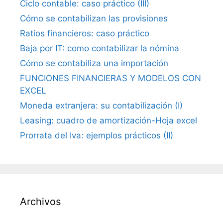
Ciclo contable: caso práctico (III)
Cómo se contabilizan las provisiones
Ratios financieros: caso práctico
Baja por IT: como contabilizar la nómina
Cómo se contabiliza una importación
FUNCIONES FINANCIERAS Y MODELOS CON
EXCEL
Moneda extranjera: su contabilización (I)
Leasing: cuadro de amortización-Hoja excel
Prorrata del Iva: ejemplos prácticos (II)
Archivos