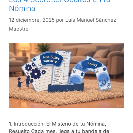
Nómina
12 diciembre, 2025
por
Luis Manuel Sánchez
Maestre
1. Introducción: El Misterio de tu Nómina,
Resuelto Cada mes, llega a tu bandeja de