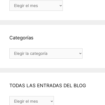
Archivos
Categorías
Categorías
TODAS LAS ENTRADAS DEL BLOG
TODAS
LAS