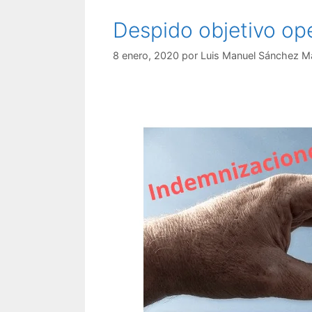
Despido objetivo op
8 enero, 2020
por
Luis Manuel Sánchez M