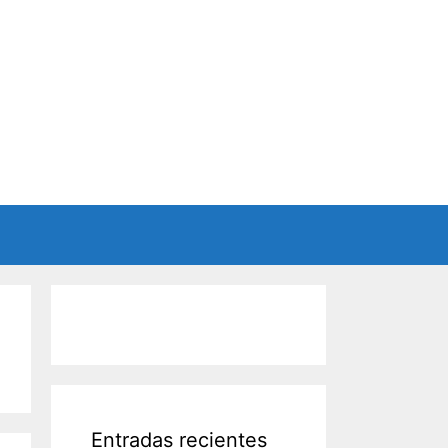
Entradas recientes