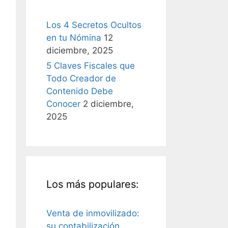
Los 4 Secretos Ocultos
en tu Nómina
12
diciembre, 2025
5 Claves Fiscales que
Todo Creador de
Contenido Debe
Conocer
2 diciembre,
2025
Los más populares:
Venta de inmovilizado:
su contabilización