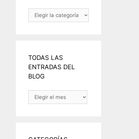
Categorías
TODAS LAS
ENTRADAS DEL
BLOG
TODAS
LAS
ENTRADAS
DEL
BLOG