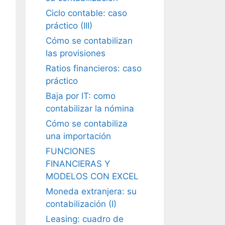
Ciclo contable: caso
práctico (III)
Cómo se contabilizan
las provisiones
Ratios financieros: caso
práctico
Baja por IT: como
contabilizar la nómina
Cómo se contabiliza
una importación
FUNCIONES
FINANCIERAS Y
MODELOS CON EXCEL
Moneda extranjera: su
contabilización (I)
Leasing: cuadro de