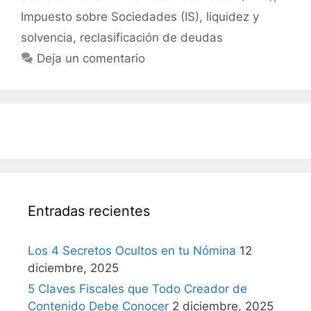
Impuesto sobre Sociedades (IS)
,
liquidez y
solvencia
,
reclasificación de deudas
Deja un comentario
Entradas recientes
Los 4 Secretos Ocultos en tu Nómina
12
diciembre, 2025
5 Claves Fiscales que Todo Creador de
Contenido Debe Conocer
2 diciembre, 2025