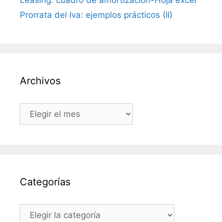
Prorrata del Iva: ejemplos prácticos (II)
Archivos
Archivos
Categorías
Categorías