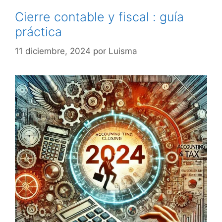
Cierre contable y fiscal : guía
práctica
11 diciembre, 2024
por
Luisma