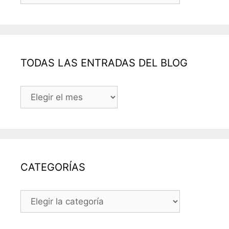
TODAS LAS ENTRADAS DEL BLOG
TODAS
LAS
ENTRADAS
DEL
BLOG
CATEGORÍAS
CATEGORÍAS