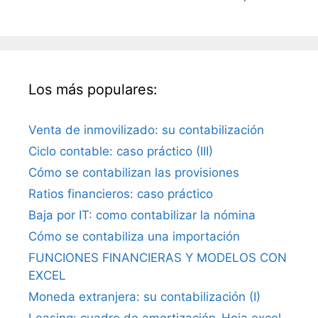
Los más populares:
Venta de inmovilizado: su contabilización
Ciclo contable: caso práctico (III)
Cómo se contabilizan las provisiones
Ratios financieros: caso práctico
Baja por IT: como contabilizar la nómina
Cómo se contabiliza una importación
FUNCIONES FINANCIERAS Y MODELOS CON
EXCEL
Moneda extranjera: su contabilización (I)
Leasing: cuadro de amortización-Hoja excel