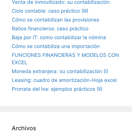
Venta de inmovilizado: su contabilización
Ciclo contable: caso práctico (III)
Cómo se contabilizan las provisiones
Ratios financieros: caso práctico
Baja por IT: como contabilizar la nómina
Cómo se contabiliza una importación
FUNCIONES FINANCIERAS Y MODELOS CON
EXCEL
Moneda extranjera: su contabilización (I)
Leasing: cuadro de amortización-Hoja excel
Prorrata del Iva: ejemplos prácticos (II)
Archivos