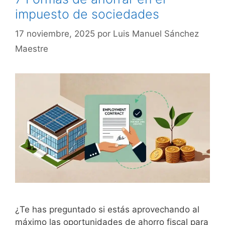
impuesto de sociedades
17 noviembre, 2025
por
Luis Manuel Sánchez
Maestre
¿Te has preguntado si estás aprovechando al
máximo las oportunidades de ahorro fiscal para