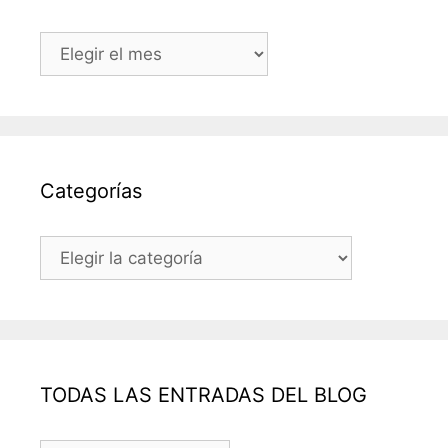
Archivos
Categorías
Categorías
TODAS LAS ENTRADAS DEL BLOG