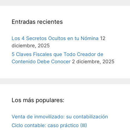
Entradas recientes
Los 4 Secretos Ocultos en tu Nómina
12
diciembre, 2025
5 Claves Fiscales que Todo Creador de
Contenido Debe Conocer
2 diciembre, 2025
Los más populares:
Venta de inmovilizado: su contabilización
Ciclo contable: caso práctico (III)