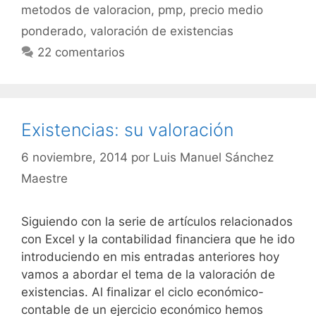
metodos de valoracion
,
pmp
,
precio medio
ponderado
,
valoración de existencias
22 comentarios
Existencias: su valoración
6 noviembre, 2014
por
Luis Manuel Sánchez
Maestre
Siguiendo con la serie de artículos relacionados
con Excel y la contabilidad financiera que he ido
introduciendo en mis entradas anteriores hoy
vamos a abordar el tema de la valoración de
existencias. Al finalizar el ciclo económico-
contable de un ejercicio económico hemos