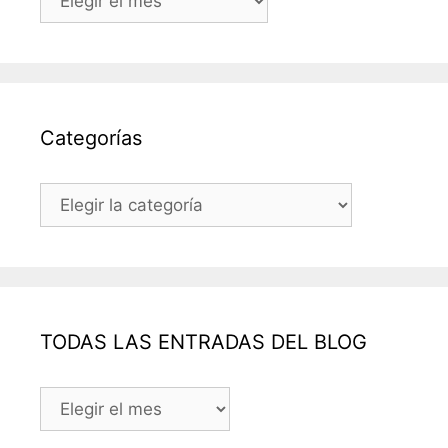
Categorías
Categorías
TODAS LAS ENTRADAS DEL BLOG
TODAS
LAS
ENTRADAS