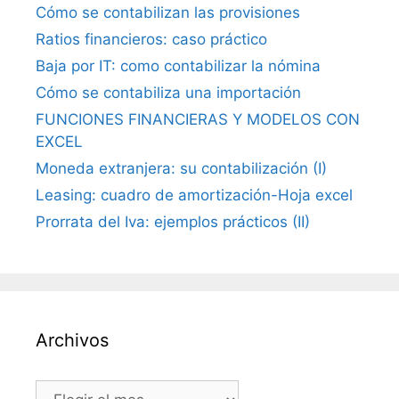
Cómo se contabilizan las provisiones
Ratios financieros: caso práctico
Baja por IT: como contabilizar la nómina
Cómo se contabiliza una importación
FUNCIONES FINANCIERAS Y MODELOS CON
EXCEL
Moneda extranjera: su contabilización (I)
Leasing: cuadro de amortización-Hoja excel
Prorrata del Iva: ejemplos prácticos (II)
Archivos
Archivos