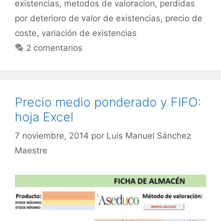
existencias
,
metodos de valoracion
,
perdidas
por deterioro de valor de existencias
,
precio de
coste
,
variación de existencias
2 comentarios
Precio medio ponderado y FIFO:
hoja Excel
7 noviembre, 2014
por
Luis Manuel Sánchez
Maestre